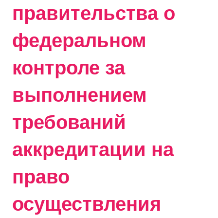
правительства о
федеральном
контроле за
выполнением
требований
аккредитации на
право
осуществления