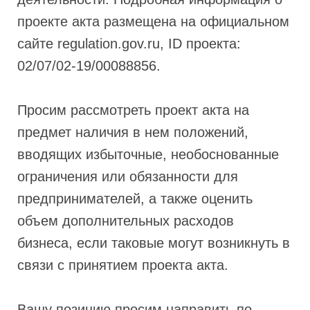
проекте акта размещена на официальном
сайте regulation.gov.ru, ID проекта:
02/07/02-19/00088856.
Просим рассмотреть проект акта на
предмет наличия в нем положений,
вводящих избыточные, необоснованные
ограничения или обязанности для
предпринимателей, а также оценить
объем дополнительных расходов
бизнеса, если таковые могут возникнуть в
связи с принятием проекта акта.
Вашу позицию просим направить по