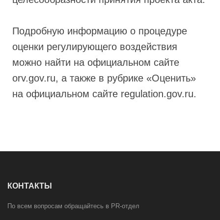
Подробную информацию о процедуре
оценки регулирующего воздействия
можно найти на официальном сайте
orv.gov.ru, а также в рубрике «Оценить»
на официальном сайте regulation.gov.ru.
КОНТАКТЫ
По всем вопросам обращайтесь в PR-отдел