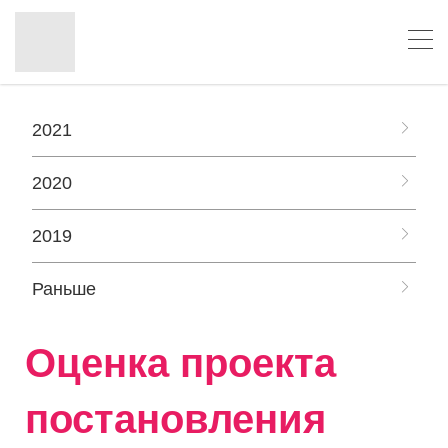
2021
2020
2019
Раньше
Оценка проекта
постановления