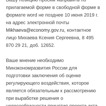
прилагаемой форме в свободной форме в
формате word не позднее 10 июня 2019 г.
на адрес электронной почты
Mikhaeva@economy.gov.ru
, контактное
лицо Михаева Ксения Сергеевна, 8 495
870 29 21, доб. 12652.
Ваше мнение необходимо
Минэкономразвития России для
подготовки заключения об оценке
регулирующего воздействия, которое
является обязательным к рассмотрению
при выработке решения о
целесообразности принятия проекта акта.