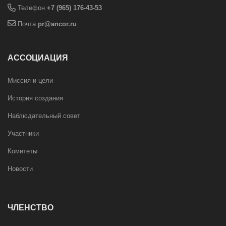
Телефон
+7 (965) 176-43-53
Почта
pr@ancor.ru
АССОЦИАЦИЯ
Миссия и цели
История создания
Наблюдательный совет
Участники
Комитеты
Новости
ЧЛЕНСТВО