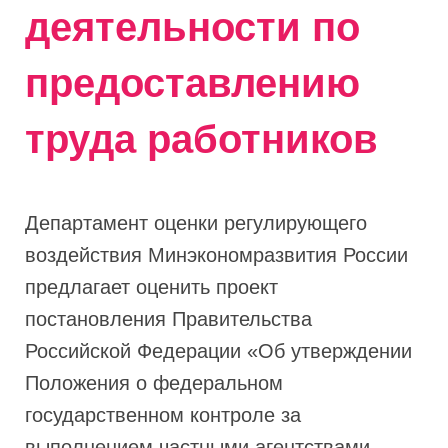
деятельности по
предоставлению
труда работников
Департамент оценки регулирующего
воздействия Минэкономразвития России
предлагает оценить проект
постановления Правительства
Российской Федерации «Об утверждении
Положения о федеральном
государственном контроле за
выполнением частными агентствами