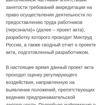
занятости требований аккредитации на
право осуществления деятельности по
предоставлению труда работников
(персонала)» (далее – проект акта),
разработку которого проводит Минтруд
России, а также сводный отчет о проекте
акта, подготовленный разработчиком.
В настоящее время данный проект акта
проходит оценку регулирующего
воздействия, направленную на
выявление положений, препятствующих
ведению предпринимательской
деятельности. Подробная информация о