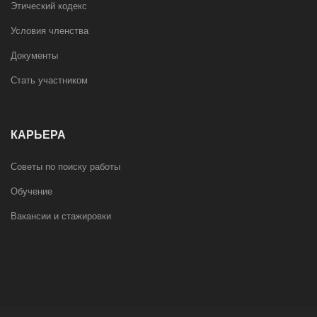
Этический кодекс
Условия членства
Документы
Стать участником
КАРЬЕРА
Советы по поиску работы
Обучение
Вакансии и стажировки