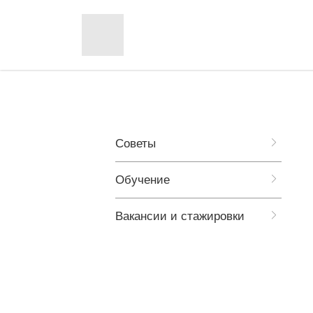
Советы
Обучение
Вакансии и стажировки