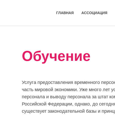
ГЛАВНАЯ
АССОЦИАЦИЯ
Обучение
Услуга предоставления временного персо
часть мировой экономики. Уже много лет 
персонала и выводу персонала за штат к
Российской Федерации, однако, до сегодн
существует законодательной базы и прин