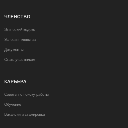
ЧЛЕНСТВО
Этический кодекс
Условия членства
Документы
Стать участником
КАРЬЕРА
Советы по поиску работы
Обучение
Вакансии и стажировки