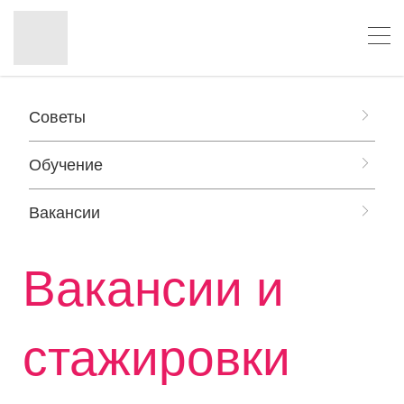
Советы
Обучение
Вакансии
Вакансии и
стажировки