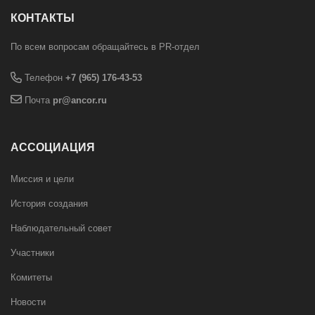
КОНТАКТЫ
По всем вопросам обращайтесь в PR-отдел
Телефон
+7 (965) 176-43-53
Почта
pr@ancor.ru
АССОЦИАЦИЯ
Миссия и цели
История создания
Наблюдательный совет
Участники
Комитеты
Новости