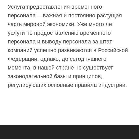
Услуга предоставления временного
персонала —важная и постоянно растущая
часть мировой экономики. Уже много лет
услуги по предоставлению временного
персонала и выводу персонала за штат
компаний успешно развиваются в Российской
Федерации, однако, до сегодняшнего
момента, в нашей стране не существует
законодательной базы и принципов,
регулирующих основные правила индустрии.