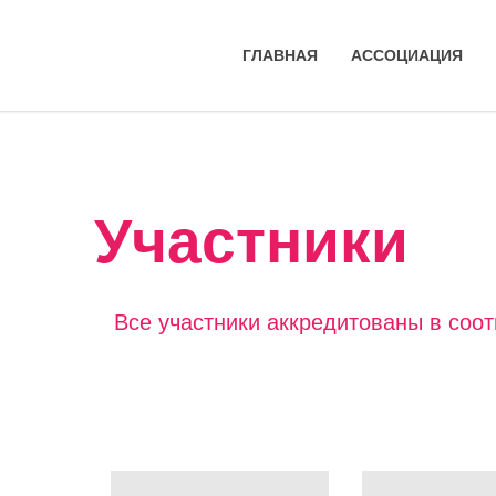
ГЛАВНАЯ
АССОЦИАЦИЯ
Участники
Все участники аккредитованы в соо