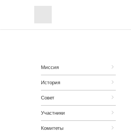
Миссия
История
Совет
Участники
Комитеты