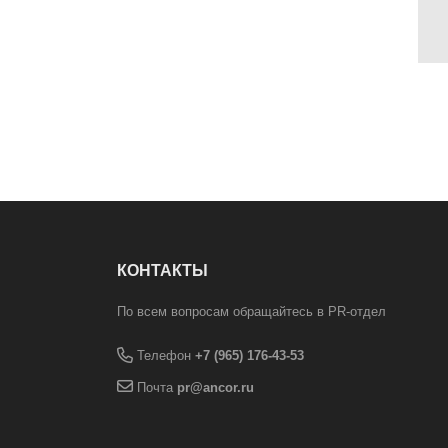
КОНТАКТЫ
По всем вопросам обращайтесь в PR-отдел
Телефон
+7 (965) 176-43-53
Почта
pr@ancor.ru