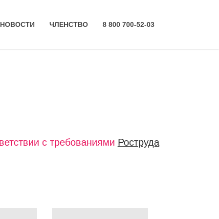
НОВОСТИ
ЧЛЕНСТВО
8 800 700-52-03
тветствии с требованиями
Роструда