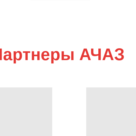
Партнеры АЧАЗ