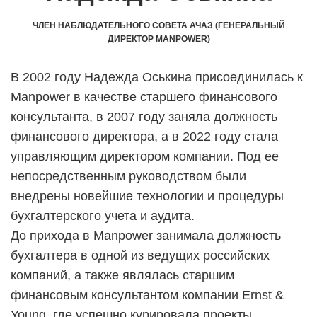
ЧЛЕН НАБЛЮДАТЕЛЬНОГО СОВЕТА АЧАЗ (ГЕНЕРАЛЬНЫЙ
ДИРЕКТОР MANPOWER)
В 2002 году Надежда Оськина присоединилась к
Manpower в качестве старшего финансового
консультанта, в 2007 году заняла должность
финансового директора, а в 2022 году стала
управляющим директором компании. Под ее
непосредственным руководством были
внедрены новейшие технологии и процедуры
бухгалтерского учета и аудита.
До прихода в Manpower занимала должность
бухгалтера в одной из ведущих российских
компаний, а также являлась старшим
финансовым консультантом компании Ernst &
Young, где успешно курировала проекты