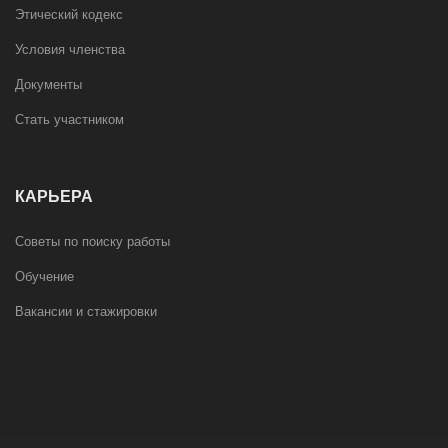
Этический кодекс
Условия членства
Документы
Стать участником
КАРЬЕРА
Советы по поиску работы
Обучение
Вакансии и стажировки