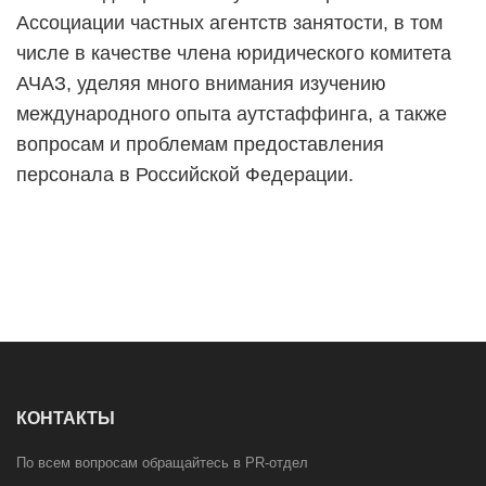
Ассоциации частных агентств занятости, в том
числе в качестве члена юридического комитета
АЧАЗ, уделяя много внимания изучению
международного опыта аутстаффинга, а также
вопросам и проблемам предоставления
персонала в Российской Федерации.
КОНТАКТЫ
По всем вопросам обращайтесь в PR-отдел