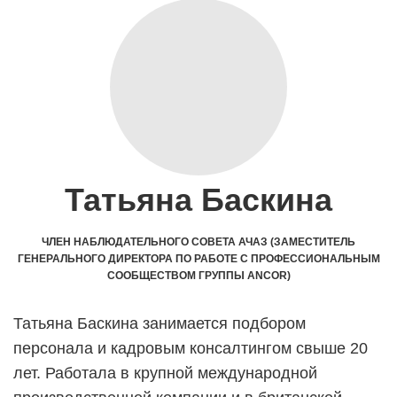
Татьяна Баскина
ЧЛЕН НАБЛЮДАТЕЛЬНОГО СОВЕТА АЧАЗ (ЗАМЕСТИТЕЛЬ
ГЕНЕРАЛЬНОГО ДИРЕКТОРА ПО РАБОТЕ С ПРОФЕССИОНАЛЬНЫМ
СООБЩЕСТВОМ ГРУППЫ ANCOR)
Татьяна Баскина занимается подбором
персонала и кадровым консалтингом свыше 20
лет. Работала в крупной международной