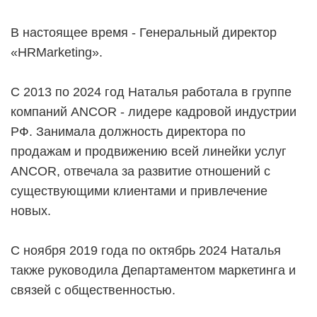
В настоящее время - Генеральный директор
«HRMarketing».
С 2013 по 2024 год Наталья работала в группе
компаний ANCOR - лидере кадровой индустрии
РФ. Занимала должность директора по
продажам и продвижению всей линейки услуг
ANCOR, отвечала за развитие отношений с
существующими клиентами и привлечение
новых.
С ноября 2019 года по октябрь 2024 Наталья
также руководила Департаментом маркетинга и
связей с общественностью.