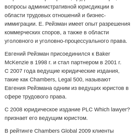
вопросы административной юрисдикции в
области трудовых отношений и бизнес-
иммиграции. Е. Рейзман имеет опыт разрешения
коммерческих споров, а также в области
уголовного и уголовно-процессуального права.
Евгений Рейзман присоединился к Baker
McKenzie в 1998 г. и стал партнером в 2001 г.
C 2007 года ведущие юридические издания,
такие как Chambers, Legal 500, называют
Евгения Рейзмана одним из ведущих юристов в
сфере трудового права.
С 2008 юридическое издание PLC Which lawyer?
признает его ведущим юристом.
В рейтинге Chambers Global 2009 клиенты