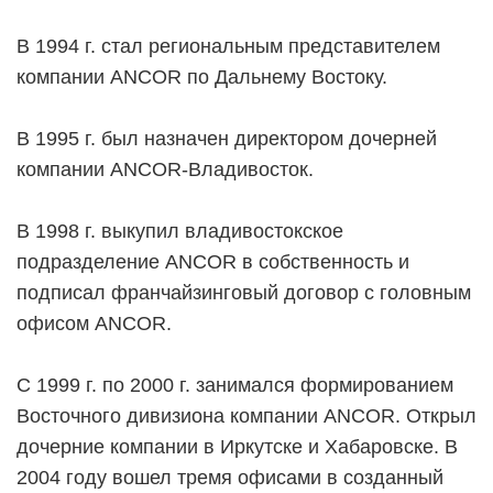
В 1994 г. стал региональным представителем
компании ANCOR по Дальнему Востоку.
В 1995 г. был назначен директором дочерней
компании ANCOR-Владивосток.
В 1998 г. выкупил владивостокское
подразделение ANCOR в собственность и
подписал франчайзинговый договор с головным
офисом ANCOR.
С 1999 г. по 2000 г. занимался формированием
Восточного дивизиона компании ANCOR. Открыл
дочерние компании в Иркутске и Хабаровске. В
2004 году вошел тремя офисами в созданный