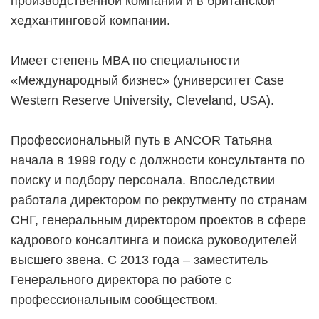
производственной компании и в британской
хедхантинговой компании.
Имеет степень MBA по специальности
«Международный бизнес» (университет Case
Western Reserve University, Cleveland, USA).
Профессиональный путь в ANCOR Татьяна
начала в 1999 году с должности консультанта по
поиску и подбору персонала. Впоследствии
работала директором по рекрутменту по странам
СНГ, генеральным директором проектов в сфере
кадрового консалтинга и поиска руководителей
высшего звена. C 2013 года – заместитель
Генерального директора по работе с
профессиональным сообществом.