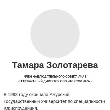
Тамара Золотарева
ЧЛЕН НАБЛЮДАТЕЛЬНОГО СОВЕТА АЧАЗ
(ГЕНЕРАЛЬНЫЙ ДИРЕКТОР ООО «ФЕРСОЛ ЧАЗ»)
В 1998 году окончила Амурский
Государственный Университет по специальности
Юриспруденция.