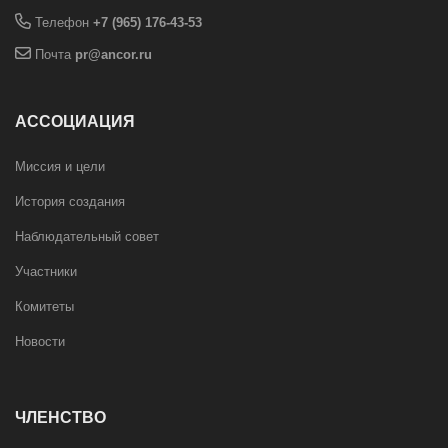
Телефон
+7 (965) 176-43-53
Почта
pr@ancor.ru
АССОЦИАЦИЯ
Миссия и цели
История создания
Наблюдательный совет
Участники
Комитеты
Новости
ЧЛЕНСТВО