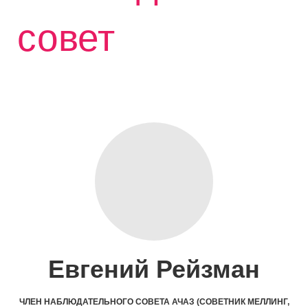
совет
Евгений Рейзман
ЧЛЕН НАБЛЮДАТЕЛЬНОГО СОВЕТА АЧАЗ (СОВЕТНИК МЕЛЛИНГ,