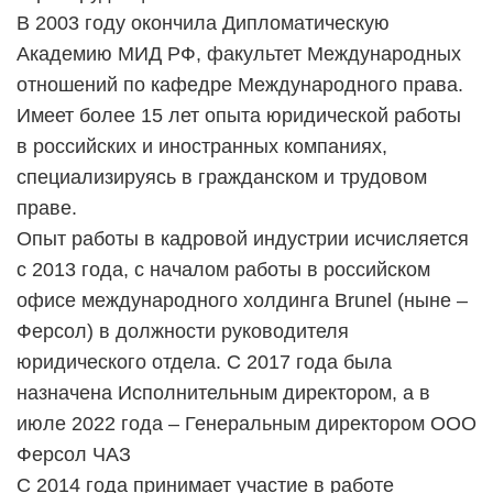
В 2003 году окончила Дипломатическую
Академию МИД РФ, факультет Международных
отношений по кафедре Международного права.
Имеет более 15 лет опыта юридической работы
в российских и иностранных компаниях,
специализируясь в гражданском и трудовом
праве.
Опыт работы в кадровой индустрии исчисляется
с 2013 года, с началом работы в российском
офисе международного холдинга Brunel (ныне –
Ферсол) в должности руководителя
юридического отдела. С 2017 года была
назначена Исполнительным директором, а в
июле 2022 года – Генеральным директором ООО
Ферсол ЧАЗ
С 2014 года принимает участие в работе