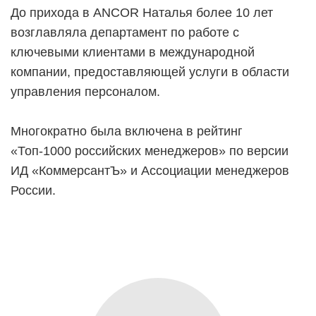
До прихода в ANCOR Наталья более 10 лет
возглавляла департамент по работе с
ключевыми клиентами в международной
компании, предоставляющей услуги в области
управления персоналом.
Многократно была включена в рейтинг
«Топ-1000 российских менеджеров» по версии
ИД «КоммерсантЪ» и Ассоциации менеджеров
России.