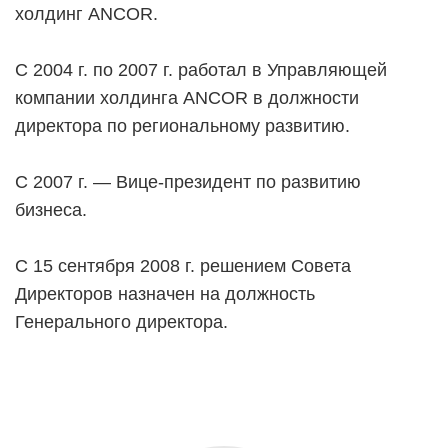
холдинг ANCOR.
С 2004 г. по 2007 г. работал в Управляющей
компании холдинга ANCOR в должности
директора по региональному развитию.
С 2007 г. — Вице-президент по развитию
бизнеса.
С 15 сентября 2008 г. решением Совета
Директоров назначен на должность
Генерального директора.