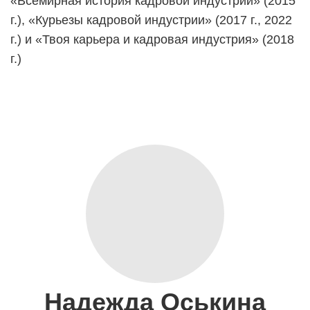
«Всемирная история кадровой индустрии» (2015
г.), «Курьезы кадровой индустрии» (2017 г., 2022
г.) и «Твоя карьера и кадровая индустрия» (2018
г.)
Надежда Оськина