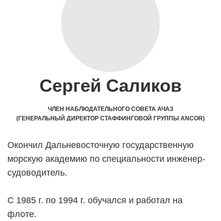
Сергей Саликов
ЧЛЕН НАБЛЮДАТЕЛЬНОГО СОВЕТА АЧАЗ
(ГЕНЕРАЛЬНЫЙ ДИРЕКТОР СТАФФИНГОВОЙ ГРУППЫ ANCOR)
Окончил Дальневосточную государственную
морскую академию по специальности инженер-
судоводитель.
С 1985 г. по 1994 г. обучался и работал на
флоте.