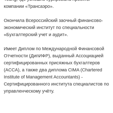
компании «Трансаэро».
Окончила Всероссийский заочный финансово-
экономический институт по специальности
«Бухгалтерский учет и аудит».
Имеет Диплом по Международной Финансовой
Отчетности (ДипИФР), выданный Ассоциацией
сертифицированных присяжных бухгалтеров
(АССА), а также два диплома CIMA (Chartered
Institute of Management Accountants) -
Сертифицированного института специалистов по
управленческому учёту.