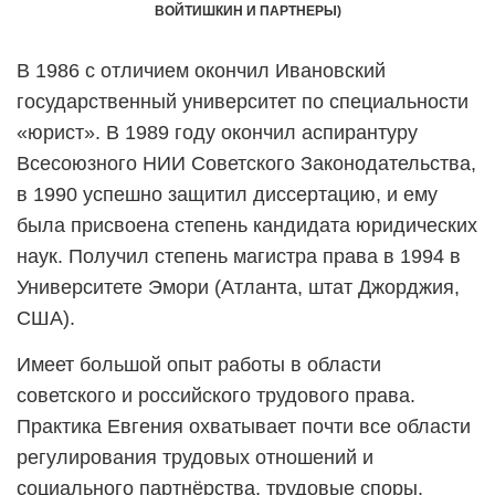
ВОЙТИШКИН И ПАРТНЕРЫ)
В 1986 с отличием окончил Ивановский
государственный университет по специальности
«юрист». В 1989 году окончил аспирантуру
Всесоюзного НИИ Советского Законодательства,
в 1990 успешно защитил диссертацию, и ему
была присвоена степень кандидата юридических
наук. Получил степень магистра права в 1994 в
Университете Эмори (Атланта, штат Джорджия,
США).
Имеет большой опыт работы в области
советского и российского трудового права.
Практика Евгения охватывает почти все области
регулирования трудовых отношений и
социального партнёрства, трудовые споры,