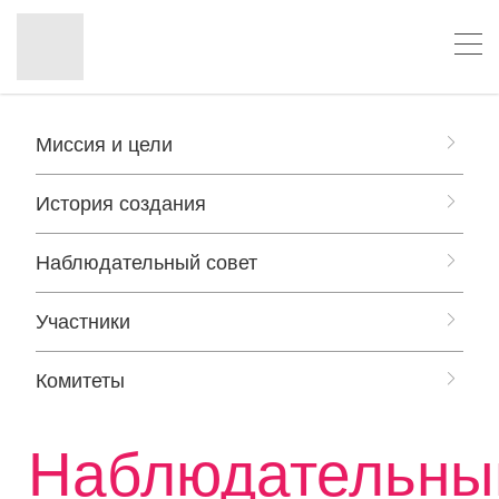
Миссия и цели
История создания
Наблюдательный совет
Участники
Комитеты
Наблюдательны