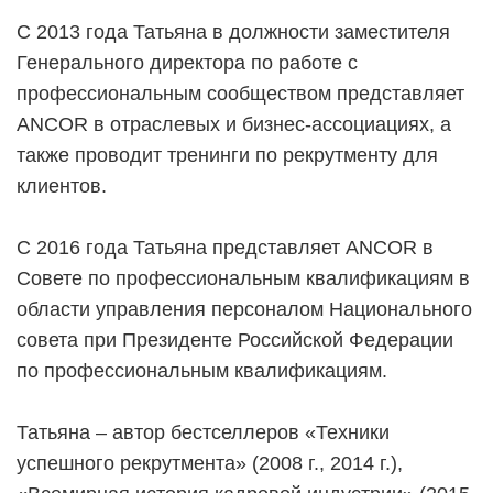
C 2013 года Татьяна в должности заместителя
Генерального директора по работе с
профессиональным сообществом представляет
ANCOR в отраслевых и бизнес-ассоциациях, а
также проводит тренинги по рекрутменту для
клиентов.
C 2016 года Татьяна представляет ANCOR в
Совете по профессиональным квалификациям в
области управления персоналом Национального
совета при Президенте Российской Федерации
по профессиональным квалификациям.
Татьяна – автор бестселлеров «Техники
успешного рекрутмента» (2008 г., 2014 г.),