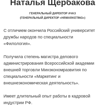
Наталья Щербакова
ГЕНЕРАЛЬНЫЙ ДИРЕКТОР АЧАЗ
(ГЕНЕРАЛЬНЫЙ ДИРЕКТОР «
HRMARKETING
»
)
С отличием окончила Российский университет
дружбы народов по специальности
«Филология».
Получила степень магистра делового
администрирования Всероссийской академии
внешней торговли Минэкономразвития по
специальности «Маркетинг и
внешнеэкономическая деятельность».
Имеет длительный опыт работы в кадровой
индустрии РФ.