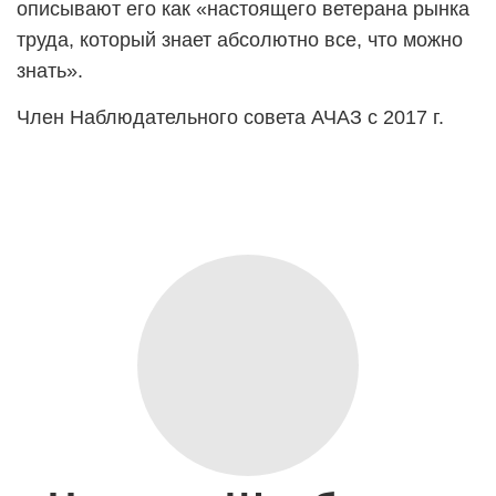
описывают его как «настоящего ветерана рынка
труда, который знает абсолютно все, что можно
знать».
Член Наблюдательного совета АЧАЗ с 2017 г.