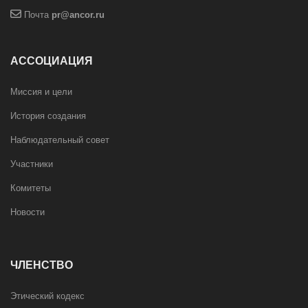
Почта
pr@ancor.ru
АССОЦИАЦИЯ
Миссия и цели
История создания
Наблюдательный совет
Участники
Комитеты
Новости
ЧЛЕНСТВО
Этический кодекс