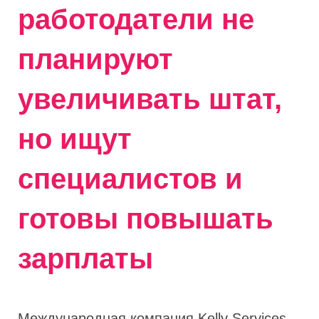
работодатели не
планируют
увеличивать штат,
но ищут
специалистов и
готовы повышать
зарплаты
Международная компания Kelly Services