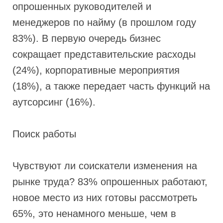
опрошенных руководителей и
менеджеров по найму (в прошлом году
83%). В первую очередь бизнес
сокращает представительские расходы
(24%), корпоративные мероприятия
(18%), а также передает часть функций на
аутсорсинг (16%).
Поиск работы
Чувствуют ли соискатели изменения на
рынке труда? 83% опрошенных работают,
новое место из них готовы рассмотреть
65%, это ненамного меньше, чем в