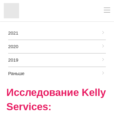
2021
2020
2019
Раньше
Исследование Kelly
Services: