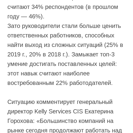
считают 34% респондентов (в прошлом
году — 46%).
Зато руководители стали больше ценить
ответственных работников, способных
найти выход из сложных ситуаций (25% в
2019 г., 20% в 2018 г.). Замыкает топ-3
умение достигать поставленных целей:
этот навык считают наиболее
востребованным 22% работодателей.
Ситуацию комментирует генеральный
директор Kelly Services CIS Екатерина
Горохова: «Большинство компаний на
рынке сегодня продолжают работать над