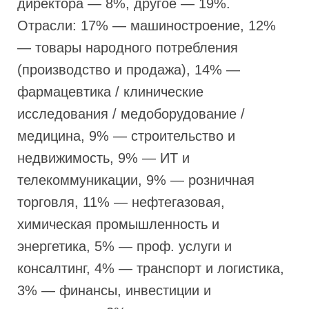
директора — 8%, другое — 19%.
Отрасли: 17% — машиностроение, 12%
— товары народного потребления
(производство и продажа), 14% —
фармацевтика / клинические
исследования / медоборудование /
медицина, 9% — строительство и
недвижимость, 9% — ИТ и
телекоммуникации, 9% — розничная
торговля, 11% — нефтегазовая,
химическая промышленность и
энергетика, 5% — проф. услуги и
консалтинг, 4% — транспорт и логистика,
3% — финансы, инвестиции и