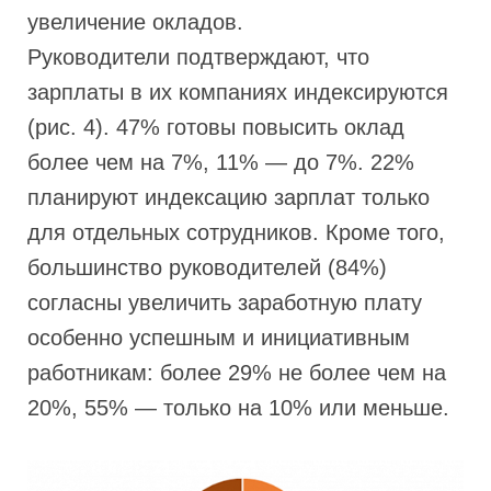
увеличение окладов.
Руководители подтверждают, что
зарплаты в их компаниях индексируются
(рис. 4). 47% готовы повысить оклад
более чем на 7%, 11% — до 7%. 22%
планируют индексацию зарплат только
для отдельных сотрудников. Кроме того,
большинство руководителей (84%)
согласны увеличить заработную плату
особенно успешным и инициативным
работникам: более 29% не более чем на
20%, 55% — только на 10% или меньше.