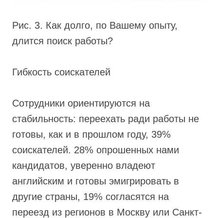
Рис. 3. Как долго, по Вашему опыту,
длится поиск работы?
Гибкость соискателей
Сотрудники ориентируются на
стабильность: переехать ради работы не
готовы, как и в прошлом году, 39%
соискателей. 28% опрошенных нами
кандидатов, уверенно владеют
английским и готовы эмигрировать в
другие страны, 19% согласятся на
переезд из регионов в Москву или Санкт-