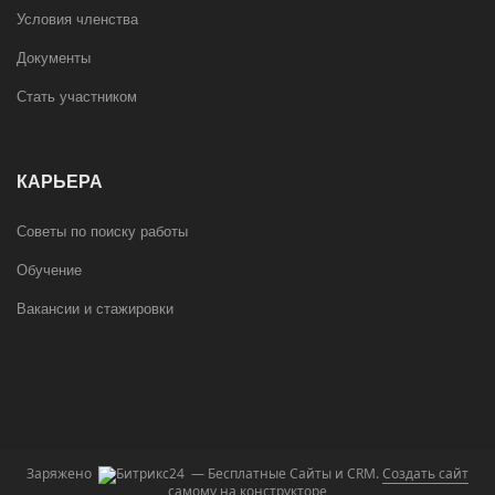
Условия членства
Документы
Стать участником
КАРЬЕРА
Советы по поиску работы
Обучение
Вакансии и стажировки
Заряжено
— Бесплатные Сайты и CRM.
Создать сайт
самому на конструкторе