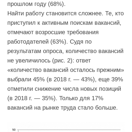
прошлом году (68%).
Найти работу становится сложнее. Те, кто
приступил к активным поискам вакансий,
отмечают возросшие требования
работодателей (63%). Судя по
результатам опроса, количество вакансий
не увеличилось (рис. 2): ответ
«количество вакансий осталось прежним»
выбрали 45% (в 2018 г. — 43%), еще 39%
отметили снижение числа новых позиций
(в 2018 г. — 35%). Только для 17%
вакансий на рынке труда стало больше.