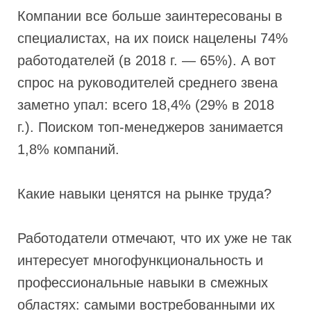
Компании все больше заинтересованы в
специалистах, на их поиск нацелены 74%
работодателей (в 2018 г. — 65%). А вот
спрос на руководителей среднего звена
заметно упал: всего 18,4% (29% в 2018
г.). Поиском топ-менеджеров занимается
1,8% компаний.
Какие навыки ценятся на рынке труда?
Работодатели отмечают, что их уже не так
интересует многофункциональность и
профессиональные навыки в смежных
областях: самыми востребованными их