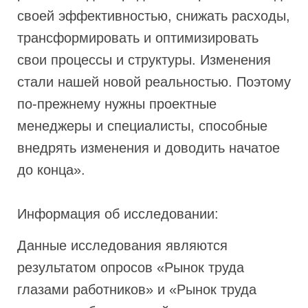
своей эффективностью, снижать расходы,
трансформировать и оптимизировать
свои процессы и структуры. Изменения
стали нашей новой реальностью. Поэтому
по-прежнему нужны проектные
менеджеры и специалисты, способные
внедрять изменения и доводить начатое
до конца».
Информация об исследовании:
Данные исследования являются
результатом опросов «Рынок труда
глазами работников» и «Рынок труда