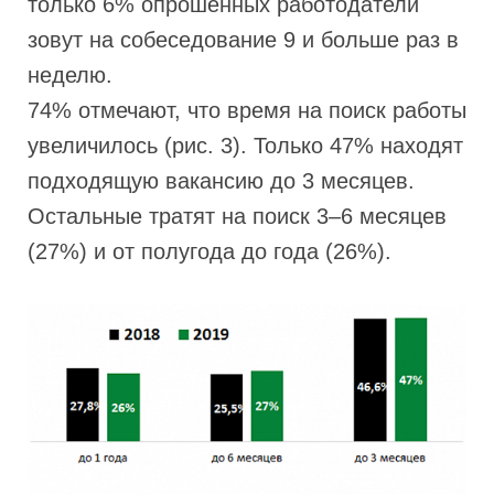
только 6% опрошенных работодатели
зовут на собеседование 9 и больше раз в
неделю.
74% отмечают, что время на поиск работы
увеличилось (рис. 3). Только 47% находят
подходящую вакансию до 3 месяцев.
Остальные тратят на поиск 3–6 месяцев
(27%) и от полугода до года (26%).