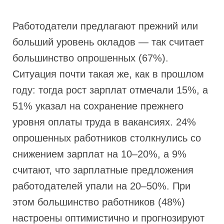
Работодатели предлагают прежний или
больший уровень окладов — так считает
большинство опрошенных (67%).
Ситуация почти такая же, как в прошлом
году: тогда рост зарплат отмечали 15%, а
51% указал на сохранение прежнего
уровня оплаты труда в вакансиях. 24%
опрошенных работников столкнулись со
снижением зарплат на 10–20%, а 9%
считают, что зарплатные предложения
работодателей упали на 20–50%. При
этом большинство работников (48%)
настроены оптимистично и прогнозируют