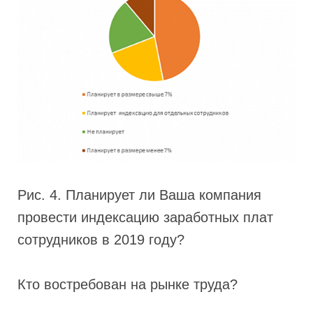
Рис. 4. Планирует ли Ваша компания
провести индексацию заработных плат
сотрудников в 2019 году?
Кто востребован на рынке труда?