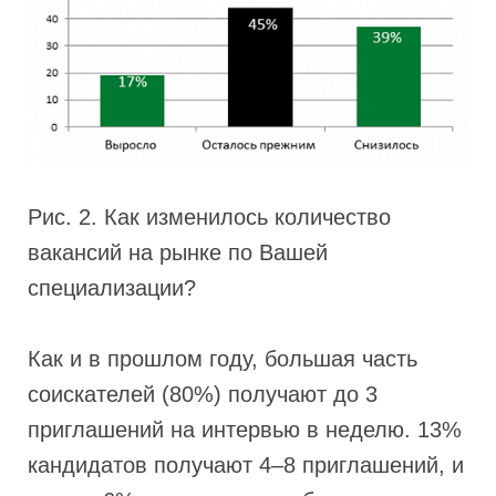
Рис. 2. Как изменилось количество
вакансий на рынке по Вашей
специализации?
Как и в прошлом году, большая часть
соискателей (80%) получают до 3
приглашений на интервью в неделю. 13%
кандидатов получают 4–8 приглашений, и