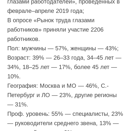
глазами работодателей», проведенных в
феврале–апреле 2019 года;
В опросе «Рынок труда глазами
работников» приняли участие 2206
работников.
Пол: мужчины — 57%, женщины — 43%;
Возраст: 39% — 26–33 года, 34–45 лет —
34%, 18–25 лет — 17%, более 45 лет —
10%.
География: Москва и МО — 46%, С.-
Петербург и ЛО — 23%, другие регионы
— 31%.
Проф. уровень: 55% — специалисты, 23%
— руководители среднего звена, 13% —