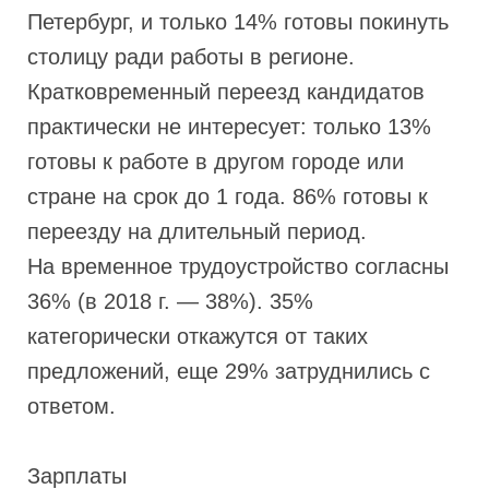
Петербург, и только 14% готовы покинуть
столицу ради работы в регионе.
Кратковременный переезд кандидатов
практически не интересует: только 13%
готовы к работе в другом городе или
стране на срок до 1 года. 86% готовы к
переезду на длительный период.
На временное трудоустройство согласны
36% (в 2018 г. — 38%). 35%
категорически откажутся от таких
предложений, еще 29% затруднились с
ответом.
Зарплаты