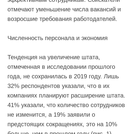
отмечают уменьшение числа вакансий и
возросшие требования работодателей.
Численность персонала и экономия
Тенденция на увеличение штата,
отмеченная в исследовании прошлого
года, не сохранилась в 2019 году. Лишь
32% респондентов указали, что в их
компаниях планируют расширение штата.
41% указали, что количество сотрудников
не изменится, а 19% заявили о
предстоящих сокращениях, это на 10%
больше, чем в прошлом году (рис. 1).