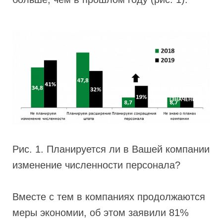
Рис. 1. Планируется ли в Вашей компании
изменение численности персонала?
Вместе с тем в компаниях продолжаются
меры экономии, об этом заявили 81%