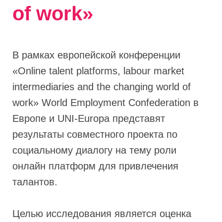
of work»
В рамках европейской конференции
«Online talent platforms, labour market
intermediaries and the changing world of
work» World Employment Confederation в
Европе и UNI-Europa представят
результаты совместного проекта по
социальному диалогу на тему роли
онлайн платформ для привлечения
талантов.
Целью исследования является оценка