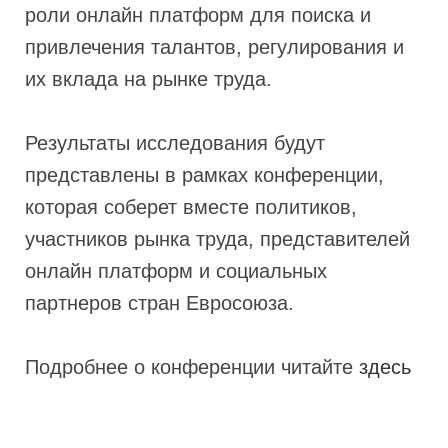
роли онлайн платформ для поиска и
привлечения талантов, регулирования и
их вклада на рынке труда.
Результаты исследования будут
представлены в рамках конференции,
которая соберет вместе политиков,
участников рынка труда, представителей
онлайн платформ и социальных
партнеров стран Евросоюза.
Подробнее о конференции читайте
здесь