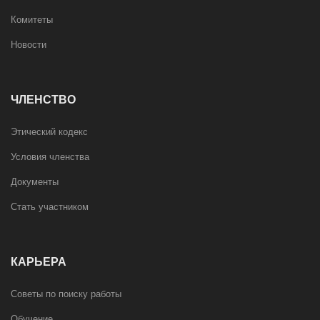
Комитеты
Новости
ЧЛЕНСТВО
Этический кодекс
Условия членства
Документы
Стать участником
КАРЬЕРА
Советы по поиску работы
Обучение