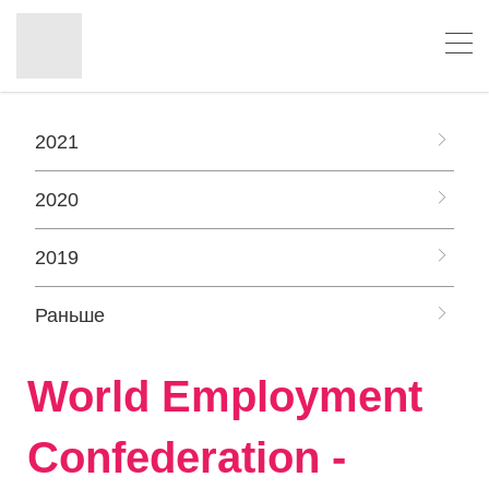
2021
2020
2019
Раньше
World Employment
Confederation -