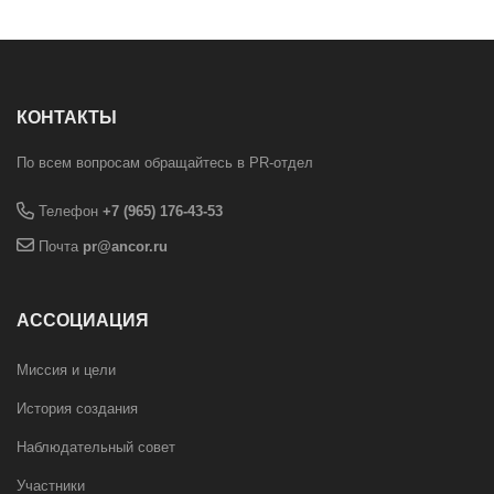
КОНТАКТЫ
По всем вопросам обращайтесь в PR-отдел
Телефон
+7 (965) 176-43-53
Почта
pr@ancor.ru
АССОЦИАЦИЯ
Миссия и цели
История создания
Наблюдательный совет
Участники