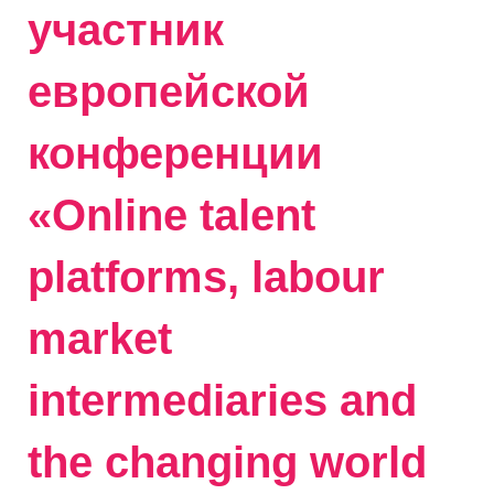
участник
европейской
конференции
«Online talent
platforms, labour
market
intermediaries and
the changing world