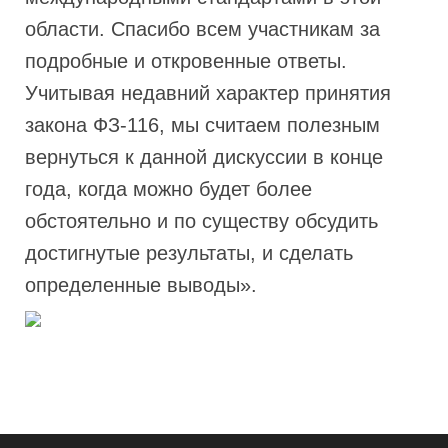
области. Спасибо всем участникам за
подробные и откровенные ответы.
Учитывая недавний характер принятия
закона ФЗ-116, мы считаем полезным
вернуться к данной дискуссии в конце
года, когда можно будет более
обстоятельно и по существу обсудить
достигнутые результаты, и сделать
определенные выводы».