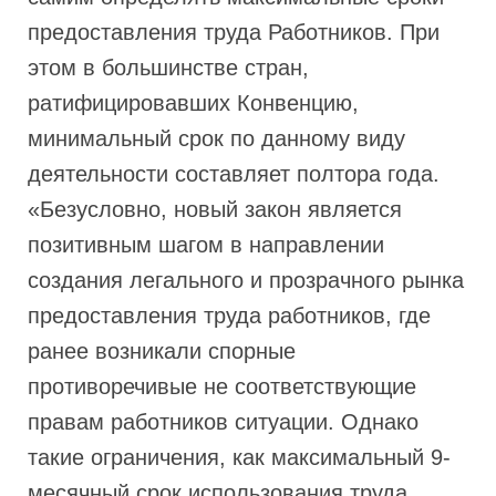
предоставления труда Работников. При
этом в большинстве стран,
ратифицировавших Конвенцию,
минимальный срок по данному виду
деятельности составляет полтора года.
«Безусловно, новый закон является
позитивным шагом в направлении
создания легального и прозрачного рынка
предоставления труда работников, где
ранее возникали спорные
противоречивые не соответствующие
правам работников ситуации. Однако
такие ограничения, как максимальный 9-
месячный срок использования труда