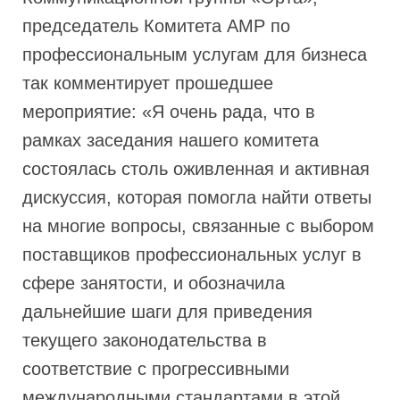
председатель Комитета АМР по
профессиональным услугам для бизнеса
так комментирует прошедшее
мероприятие: «Я очень рада, что в
рамках заседания нашего комитета
состоялась столь оживленная и активная
дискуссия, которая помогла найти ответы
на многие вопросы, связанные с выбором
поставщиков профессиональных услуг в
сфере занятости, и обозначила
дальнейшие шаги для приведения
текущего законодательства в
соответствие с прогрессивными
международными стандартами в этой