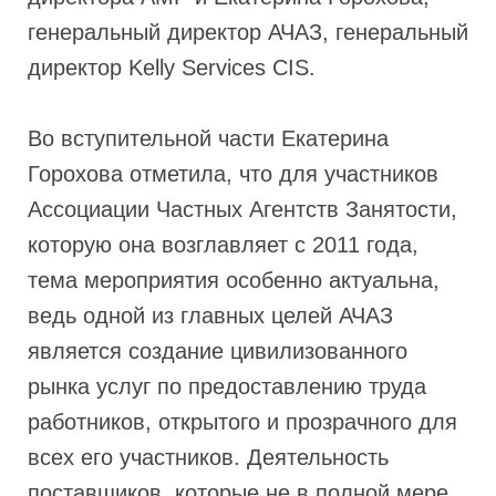
генеральный директор АЧАЗ, генеральный
директор Kelly Services CIS.
Во вступительной части Екатерина
Горохова отметила, что для участников
Ассоциации Частных Агентств Занятости,
которую она возглавляет с 2011 года,
тема мероприятия особенно актуальна,
ведь одной из главных целей АЧАЗ
является создание цивилизованного
рынка услуг по предоставлению труда
работников, открытого и прозрачного для
всех его участников. Деятельность
поставщиков, которые не в полной мере