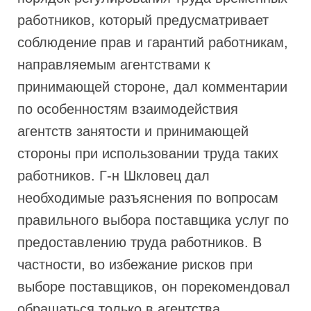
работников, который предусматривает
соблюдение прав и гарантий работникам,
направляемым агентствами к
принимающей стороне, дал комментарии
по особенностям взаимодействия
агентств занятости и принимающей
стороны при использовании труда таких
работников. Г-н Шкловец дал
необходимые разъяснения по вопросам
правильного выбора поставщика услуг по
предоставлению труда работников. В
частности, во избежание рисков при
выборе поставщиков, он порекомендовал
обращаться только в агентства,