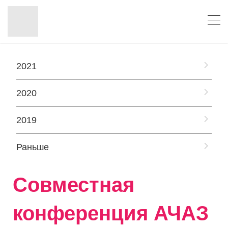
2021
2020
2019
Раньше
Совместная
конференция АЧАЗ