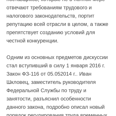
отвечают требованиям трудового и
налогового законодательств, портит
репутацию всей отрасли в целом, а также
препятствует созданию условий для
честной конкуренции.
Одним из основных предметов дискуссии
стал вступивший в силу 1 января 2016 г.
Закон ФЗ-116 от 05.052014 г.. Иван
Шкловец, заместитель руководителя
Федеральной Службы по труду и
занятости, разъяснил особенности
данного закона, подробно описал новый
порядок регулирования труда временных