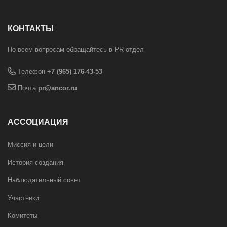
КОНТАКТЫ
По всем вопросам обращайтесь в PR-отдел
Телефон
+7 (965) 176-43-53
Почта
pr@ancor.ru
АССОЦИАЦИЯ
Миссия и цели
История создания
Наблюдательный совет
Участники
Комитеты