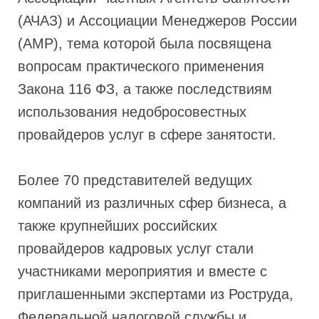
(АЧАЗ) и Ассоциации Менеджеров России
(АМР), тема которой была посвящена
вопросам практического применения
Закона 116 ФЗ, а также последствиям
использования недобросовестных
провайдеров услуг в сфере занятости.
Более 70 представителей ведущих
компаний из различных сфер бизнеса, а
также крупнейших российских
провайдеров кадровых услуг стали
участниками мероприятия и вместе с
приглашенными экспертами из Роструда,
Федеральной налоговой службы и