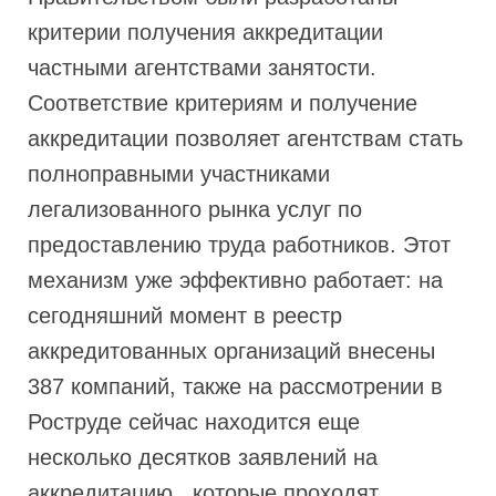
критерии получения аккредитации
частными агентствами занятости.
Соответствие критериям и получение
аккредитации позволяет агентствам стать
полноправными участниками
легализованного рынка услуг по
предоставлению труда работников. Этот
механизм уже эффективно работает: на
сегодняшний момент в реестр
аккредитованных организаций внесены
387 компаний, также на рассмотрении в
Роструде сейчас находится еще
несколько десятков заявлений на
аккредитацию , которые проходят