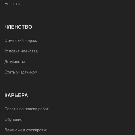
Новости
ЧЛЕНСТВО
Этический кодекс
Условия членства
Документы
Стать участником
КАРЬЕРА
Советы по поиску работы
Обучение
Вакансии и стажировки