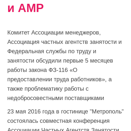
и АМР
Комитет Ассоциации менеджеров,
Ассоциация частных агентств занятости и
Федеральная службы по труду и
занятости обсудили первые 5 месяцев
работы закона ФЗ-116 «О
предоставлении труда работников», а
также проблематику работы с
недобросовестными поставщиками
23 мая 2016 года в гостинице "Метрополь"
состоялась совместная конференция
Ассоциации Частных Агентств Занятости