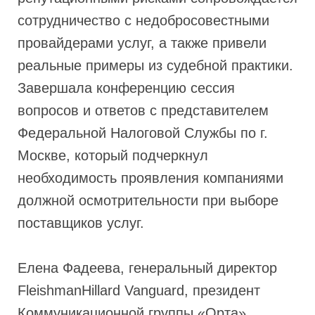
сотрудничество с недобросовестными
провайдерами услуг, а также привели
реальные примеры из судебной практики.
Завершала конференцию сессия
вопросов и ответов с представителем
Федеральной Налоговой Службы по г.
Москве, который подчеркнул
необходимость проявления компаниями
должной осмотрительности при выборе
поставщиков услуг.
Елена Фадеева, генеральный директор
FleishmanHillard Vanguard, президент
Коммуникационной группы «Орта»,