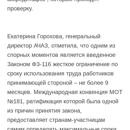
проверку.
Екатерина Горохова, генеральный
директор АЧАЗ, отметила, что одним из
спорных моментов является введенное
Законом ФЗ-116 жесткое ограничение по
сроку использования труда работников
принимающей стороной – не более 9
месяцев. Международная конвенция МОТ
№181, ратификация которой была одной
из причин принятия закона,
предоставляет странам-участницам
самим определять максимальные сроки