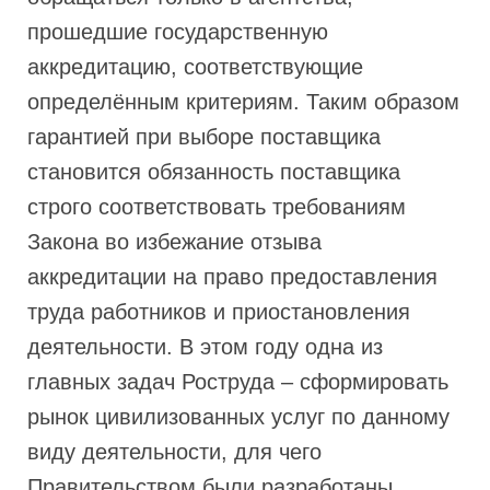
прошедшие государственную
аккредитацию, соответствующие
определённым критериям. Таким образом
гарантией при выборе поставщика
становится обязанность поставщика
строго соответствовать требованиям
Закона во избежание отзыва
аккредитации на право предоставления
труда работников и приостановления
деятельности. В этом году одна из
главных задач Роструда – сформировать
рынок цивилизованных услуг по данному
виду деятельности, для чего
Правительством были разработаны