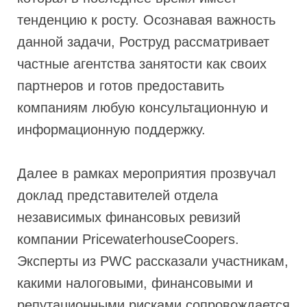
тенденцию к росту. Осознавая важность
данной задачи, Роструд рассматривает
частные агентства занятости как своих
партнеров и готов предоставить
компаниям любую консультационную и
информационную поддержку.
Далее в рамках мероприятия прозвучал
доклад представителей отдела
независимых финансовых ревизий
компании PricewaterhouseCoopers.
Эксперты из PWC рассказали участникам,
какими налоговыми, финансовыми и
репутационными рисками сопровождается