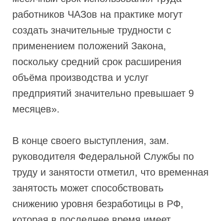
работников ЧАЗов на практике могут
создать значительные трудности с
применением положений Закона,
поскольку средний срок расширения
объёма производства и услуг
предприятий значительно превышает 9
месяцев».
В конце своего выступления, зам.
руководителя Федеральной Службы по
труду и занятости отметил, что временная
занятость может способствовать
снижению уровня безработицы в РФ,
которая в последнее время имеет