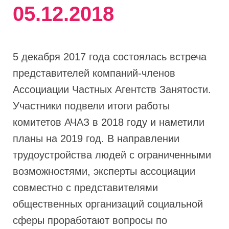
05.12.2018
5 декабря 2017 года состоялась встреча
представителей компаний-членов
Ассоциации Частных Агентств Занятости.
Участники подвели итоги работы
комитетов АЧАЗ в 2018 году и наметили
планы на 2019 год. В направлении
трудоустройства людей с ограниченными
возможностями, эксперты ассоциации
совместно с представителями
общественных организаций социальной
сферы проработают вопросы по