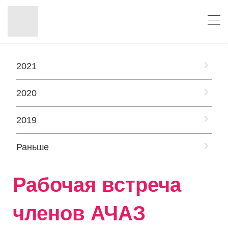
2021
2020
2019
Раньше
Рабочая встреча
членов АЧАЗ