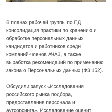
В планах рабочей группы по ПД
консолидация практики по хранению и
обработке персональных данных
кандидатов и работников среди
компаний-членов АЧАЗ, а также
выработка рекомендаций по применению
закона о Персональных данных (ФЗ 152).
Обсудили запуск «Исследования
российского рынка подбора,
предоставления персонала и
аутсорсинга». Исследование оценит