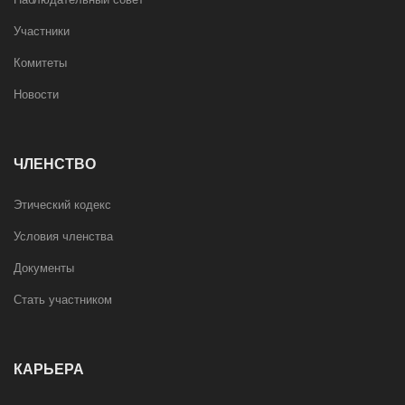
Участники
Комитеты
Новости
ЧЛЕНСТВО
Этический кодекс
Условия членства
Документы
Стать участником
КАРЬЕРА