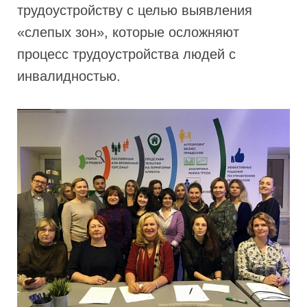
трудоустройству с целью выявления
«слепых зон», которые осложняют
процесс трудоустройства людей с
инвалидностью.