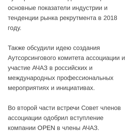
основные показатели индустрии и
тенденции рынка рекрутмента в 2018
году.
Также обсудили идею создания
Аутсорсингового комитета ассоциации и
участие АЧАЗ в российских и
международных профессиональных
мероприятиях и инициативах.
Во второй части встречи Совет членов
ассоциации одобрил вступление
компании
OPEN
в члены АЧАЗ.