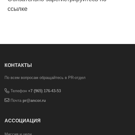
ссылке
КОНТАКТЫ
По всем вопросам обращайтесь в PR-отдел
Телефон
+7 (965) 176-43-53
Почта
pr@ancor.ru
АССОЦИАЦИЯ
Миссия и цели