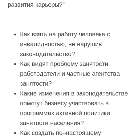
развития карьеры?"
Как взять на работу человека с
инвалидностью, не нарушив
законодательство?
Как видят проблему занятости
работодатели и частные агентства
занятости?
Какие изменения в законодательстве
помогут бизнесу участвовать в
программах активной политики
занятости населения?
Как создать по–настоящему