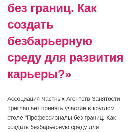
без границ. Как
создать
безбарьерную
среду для развития
карьеры?»
Ассоциация Частных Агентств Занятости
приглашает принять участие в круглом
столе "Профессионалы без границ. Как
создать безбарьерную среду для