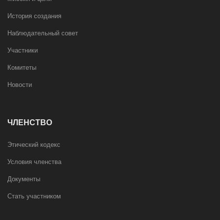
История создания
Наблюдательный совет
Участники
Комитеты
Новости
ЧЛЕНСТВО
Этический кодекс
Условия членства
Документы
Стать участником