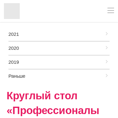
2021
2020
2019
Раньше
Круглый стол
«Профессионалы