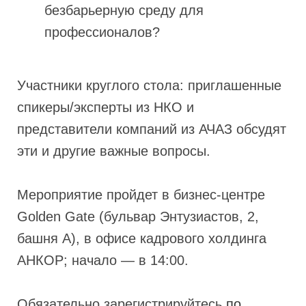
безбарьерную среду для
профессионалов?
Участники круглого стола: приглашенные
спикеры/эксперты из НКО и
представители компаний из АЧАЗ обсудят
эти и другие важные вопросы.
Мероприятие пройдет в бизнес-центре
Golden Gate (бульвар Энтузиастов, 2,
башня А), в офисе кадрового холдинга
АНКОР; начало — в 14:00.
Обязательно зарегистрируйтесь
по