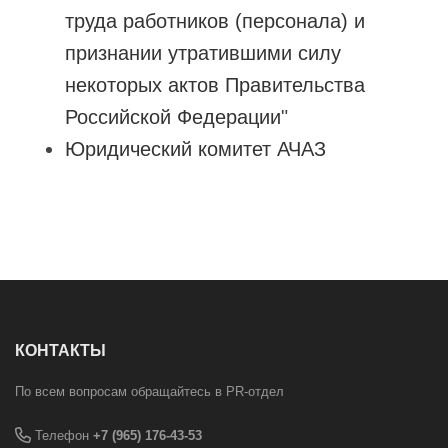
труда работников (персонала) и
признании утратившими силу
некоторых актов Правительства
Российской Федерации
"
Юридический комитет АЧАЗ
КОНТАКТЫ
По всем вопросам обращайтесь в PR-отдел
Телефон
+7 (965) 176-43-53