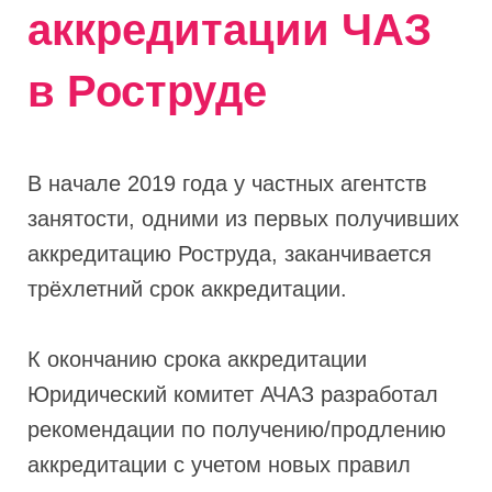
аккредитации ЧАЗ
в Роструде
В начале 2019 года у частных агентств
занятости, одними из первых получивших
аккредитацию Роструда, заканчивается
трёхлетний срок аккредитации.
К окончанию срока аккредитации
Юридический комитет АЧАЗ разработал
рекомендации по получению/продлению
аккредитации с учетом новых правил