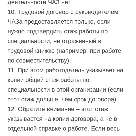
деятельности ЧАЗ нет.
10. Трудовой договор с руководителем
ЧАЗа предоставляется только, если
нужно подтвердить стаж работы по
специальности, не отраженный в
трудовой книжке (например, при работе
по совместительству).
11. При этом работодатель указывает на
копии общий стаж работы по
специальности в этой организации (если
этот стаж дольше, чем срок договора).
12. Обратите внимание – этот стаж
указывается на копии договора, а не в
отдельной справке о работе. Если весь