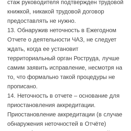
стаж руководителя подтвержден трудовой
книжкой, никакой трудовой договор
предоставлять не нужно.
13. Обнаружив неточность в Ежегодном
Отчете о деятельности ЧАЗ, не следует
ждать, когда ее установит
территориальный орган Роструда, лучше
самим заявить исправление, несмотря на
то, что формально такой процедуры не
прописано.
14. Неточность в отчете – основание для
приостановления аккредитации.
Приостановление аккредитации (в случае
обнаружения неточностей в Отчёте)