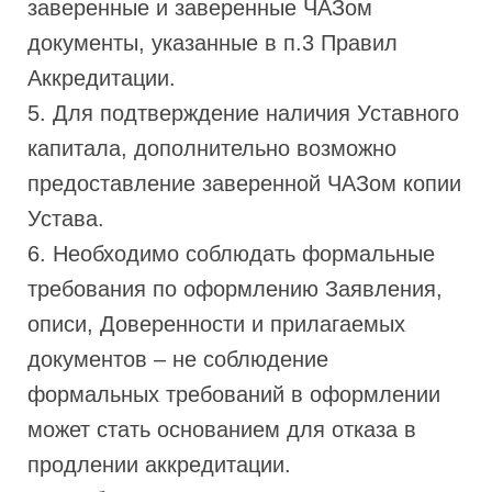
заверенные и заверенные ЧАЗом
документы, указанные в п.3 Правил
Аккредитации.
5. Для подтверждение наличия Уставного
капитала, дополнительно возможно
предоставление заверенной ЧАЗом копии
Устава.
6. Необходимо соблюдать формальные
требования по оформлению Заявления,
описи, Доверенности и прилагаемых
документов – не соблюдение
формальных требований в оформлении
может стать основанием для отказа в
продлении аккредитации.