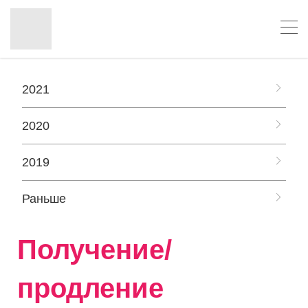
2021
2020
2019
Раньше
Получение/
продление