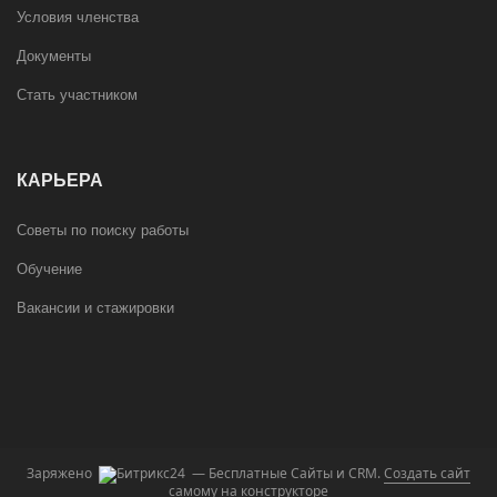
Условия членства
Документы
Стать участником
КАРЬЕРА
Советы по поиску работы
Обучение
Вакансии и стажировки
Заряжено
— Бесплатные Сайты и CRM.
Создать сайт
самому на конструкторе