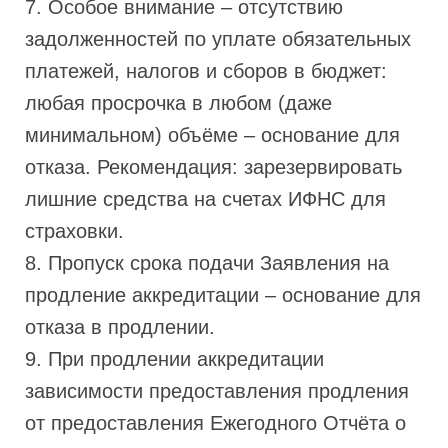
7. Особое внимание – отсутствию
задолженностей по уплате обязательных
платежей, налогов и сборов в бюджет:
любая просрочка в любом (даже
минимальном) объёме – основание для
отказа. Рекомендация: зарезервировать
лишние средства на счетах ИФНС для
страховки.
8. Пропуск срока подачи Заявления на
продление аккредитации – основание для
отказа в продлении.
9. При продлении аккредитации
зависимости предоставления продления
от предоставления Ежегодного Отчёта о