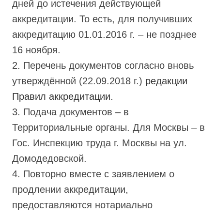
дней до истечения действующей
аккредитации. То есть, для получивших
аккредитацию 01.01.2016 г. – не позднее
16 ноября.
2. Перечень документов согласно вновь
утверждённой (22.09.2018 г.)
редакции
Правил аккредитации
.
3. Подача документов – в
Территориальные органы. Для Москвы – в
Гос. Инспекцию труда г. Москвы на ул.
Домодедовской.
4. Повторно вместе с заявлением о
продлении аккредитации,
предоставляются нотариально