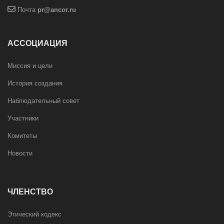
Почта
pr@ancor.ru
АССОЦИАЦИЯ
Миссия и цели
История создания
Наблюдательный совет
Участники
Комитеты
Новости
ЧЛЕНСТВО
Этический кодекс