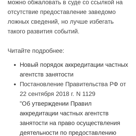
можно обжаловать в суде со ссылкой на
отсутствие предоставление заведомо
ложных сведений, но лучше избегать
такого развития событий.
Читайте подробнее:
Новый порядок аккредитации частных
агентств занятости
Постановление Правительства РФ от
22 сентября 2018 г. N 1129
"Об утверждении Правил
аккредитации частных агентств
занятости на право осуществления
деятельности по предоставлению