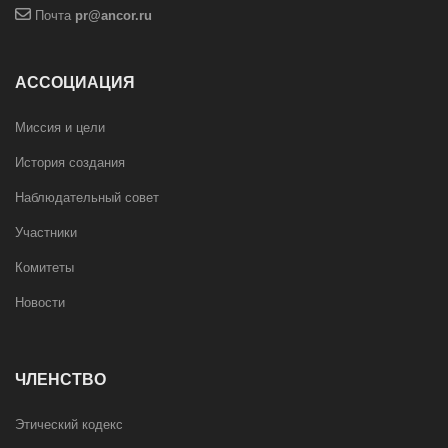
Почта
pr@ancor.ru
АССОЦИАЦИЯ
Миссия и цели
История создания
Наблюдательный совет
Участники
Комитеты
Новости
ЧЛЕНСТВО
Этический кодекс