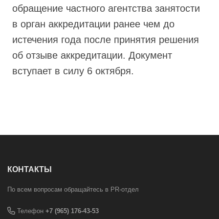
обращение частного агентства занятости
в орган аккредитации ранее чем до
истечения года после принятия решения
об отзыве аккредитации. Документ
вступает в силу 6 октября.
КОНТАКТЫ
По всем вопросам обращайтесь в PR-отдел
Телефон
+7 (965) 176-43-53