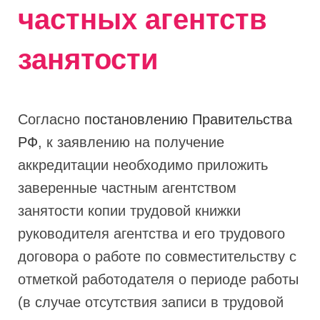
частных агентств
занятости
Согласно
постановлению Правительства
РФ
, к заявлению на получение
аккредитации необходимо приложить
заверенные частным агентством
занятости копии трудовой книжки
руководителя агентства и его трудового
договора о работе по совместительству с
отметкой работодателя о периоде работы
(в случае отсутствия записи в трудовой