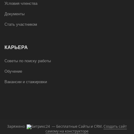
Условия членства
Документы
Стать участником
КАРЬЕРА
Советы по поиску работы
Обучение
Вакансии и стажировки
Заряжено
— Бесплатные Сайты и CRM.
Создать сайт
самому на конструкторе