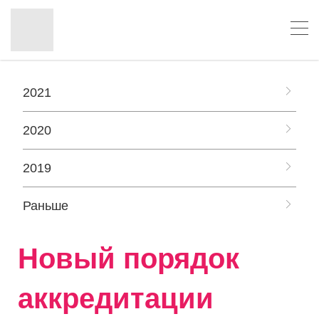
2021
2020
2019
Раньше
Новый порядок
аккредитации