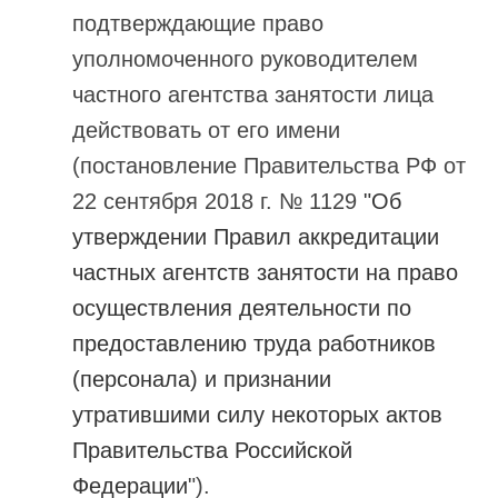
подтверждающие право
уполномоченного руководителем
частного агентства занятости лица
действовать от его имени
(постановление Правительства РФ от
22 сентября 2018 г. № 1129
"Об
утверждении Правил аккредитации
частных агентств занятости на право
осуществления деятельности по
предоставлению труда работников
(персонала) и признании
утратившими силу некоторых актов
Правительства Российской
Федерации
").