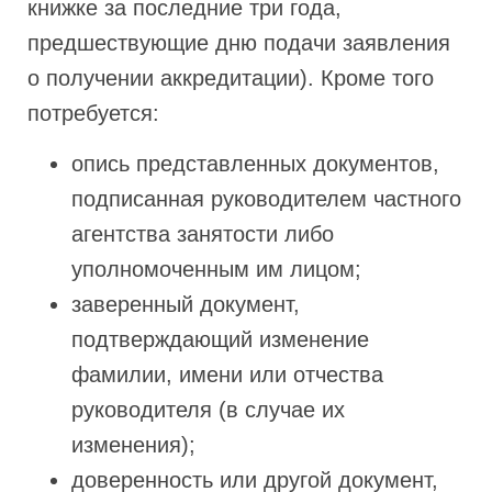
книжке за последние три года,
предшествующие дню подачи заявления
о получении аккредитации). Кроме того
потребуется:
опись представленных документов,
подписанная руководителем частного
агентства занятости либо
уполномоченным им лицом;
заверенный документ,
подтверждающий изменение
фамилии, имени или отчества
руководителя (в случае их
изменения);
доверенность или другой документ,