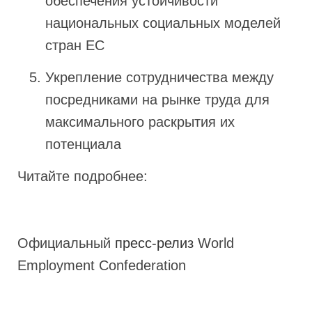
обеспечения устойчивости
национальных социальных моделей
стран ЕС
Укрепление сотрудничества между
посредниками на рынке труда для
максимального раскрытия их
потенциала
Читайте подробнее:
Официальный
пресс-релиз
World
Employment Confederation