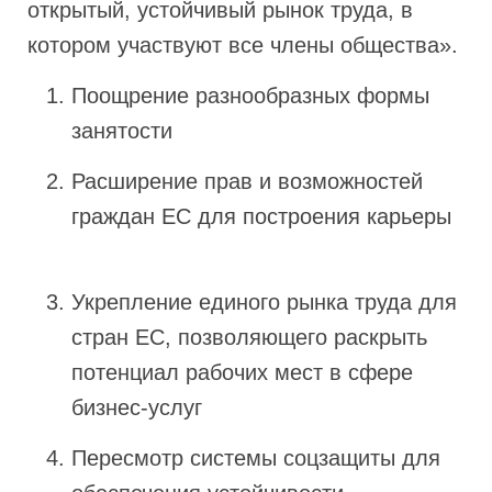
открытый, устойчивый рынок труда, в
котором участвуют все члены общества».
Поощрение разнообразных формы
занятости
Расширение прав и возможностей
граждан ЕС для построения карьеры
Укрепление единого рынка труда для
стран ЕС, позволяющего раскрыть
потенциал рабочих мест в сфере
бизнес-услуг
Пересмотр системы соцзащиты для