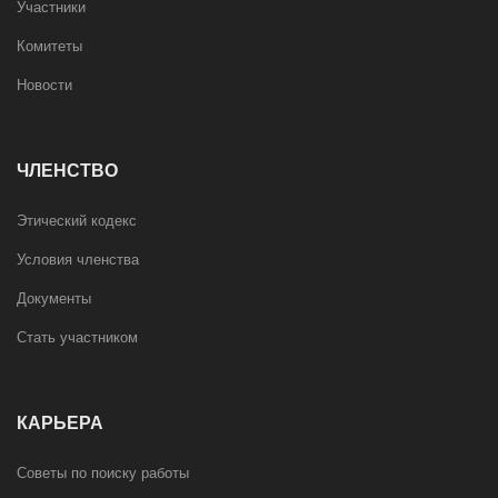
Участники
Комитеты
Новости
ЧЛЕНСТВО
Этический кодекс
Условия членства
Документы
Стать участником
КАРЬЕРА
Советы по поиску работы