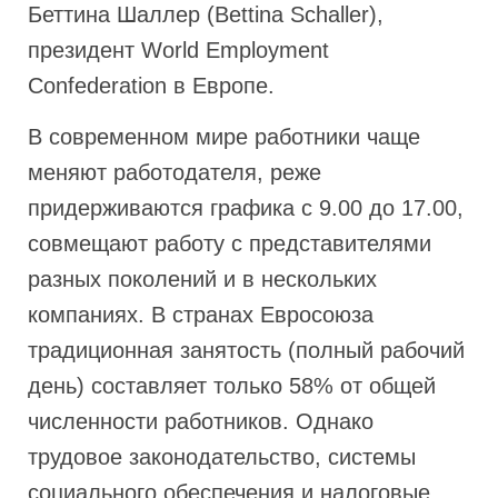
Беттина Шаллер (Bettina Schaller),
президент World Employment
Confederation в Европе.
В современном мире работники чаще
меняют работодателя, реже
придерживаются графика с 9.00 до 17.00,
совмещают работу с представителями
разных поколений и в нескольких
компаниях. В странах Евросоюза
традиционная занятость (полный рабочий
день) составляет только 58% от общей
численности работников. Однако
трудовое законодательство, системы
социального обеспечения и налоговые