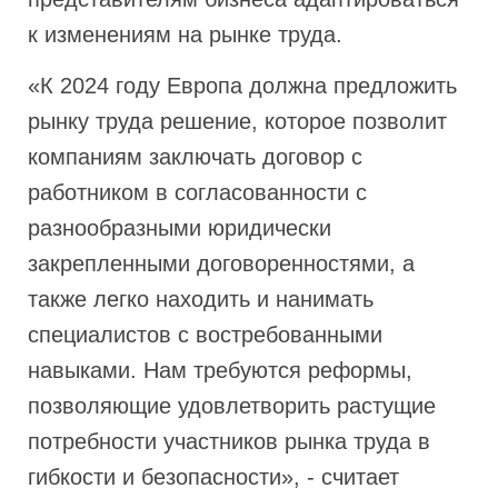
к изменениям на рынке труда.
«К 2024 году Европа должна предложить
рынку труда решение, которое позволит
компаниям заключать договор с
работником в согласованности с
разнообразными юридически
закрепленными договоренностями, а
также легко находить и нанимать
специалистов с востребованными
навыками. Нам требуются реформы,
позволяющие удовлетворить растущие
потребности участников рынка труда в
гибкости и безопасности», - считает