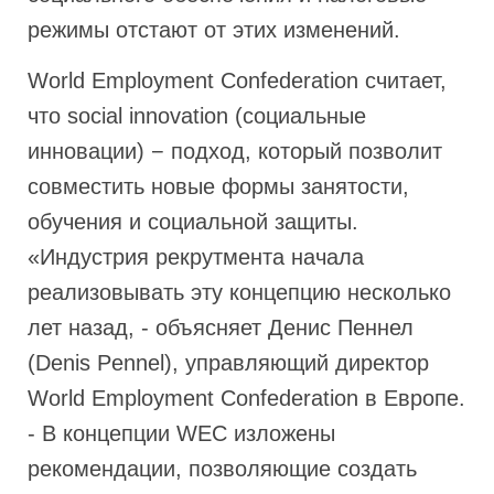
режимы отстают от этих изменений.
World Employment Confederation считает,
что social innovation (социальные
инновации) − подход, который позволит
совместить новые формы занятости,
обучения и социальной защиты.
«Индустрия рекрутмента начала
реализовывать эту концепцию несколько
лет назад, - объясняет Денис Пеннел
(Denis Pennel), управляющий директор
World Employment Confederation в Европе.
- В концепции WEC изложены
рекомендации, позволяющие создать