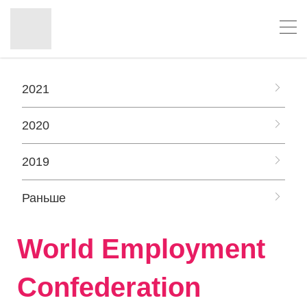
2021
2020
2019
Раньше
World Employment
Confederation