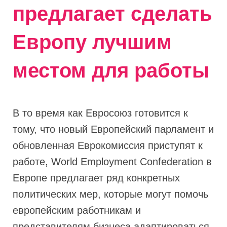
предлагает сделать
Европу лучшим
местом для работы
В то время как Евросоюз готовится к
тому, что новый Европейский парламент и
обновленная Еврокомиссия приступят к
работе, World Employment Confederation в
Европе предлагает ряд конкретных
политических мер, которые могут помочь
европейским работникам и
представителям бизнеса адаптироваться