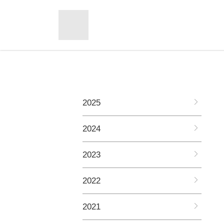
2025
2024
2023
2022
2021