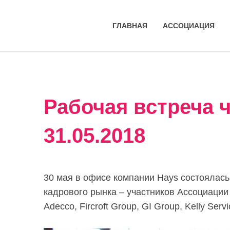
ГЛАВНАЯ
АССОЦИАЦИЯ
Рабочая встреча 
31.05.2018
30 мая в офисе компании Hays состоялась
кадрового рынка – участников Ассоциации
Adecco, Fircroft Group, GI Group, Kelly Serv