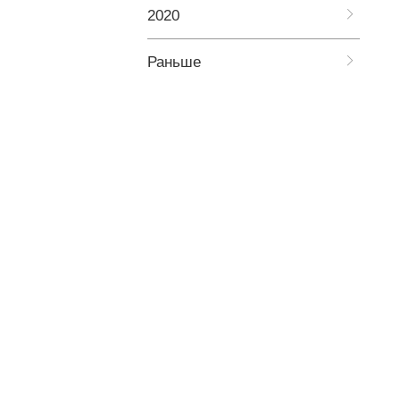
2020
Раньше