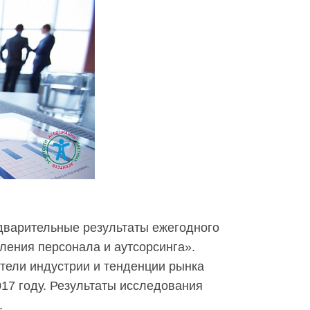
дварительные результаты ежегодного
ления персонала и аутсорсинга».
тели индустрии и тенденции рынка
17 году. Результаты исследования
.