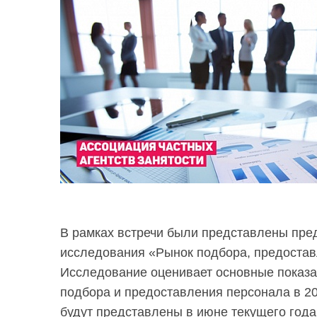
В рамках встречи были представлены пре
исследования «Рынок подбора, предостав
Исследование оценивает основные показа
подбора и предоставления персонала в 20
будут представлены в июне текущего года