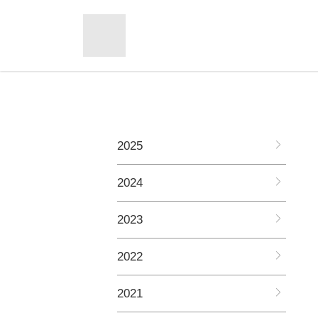
2025
2024
2023
2022
2021