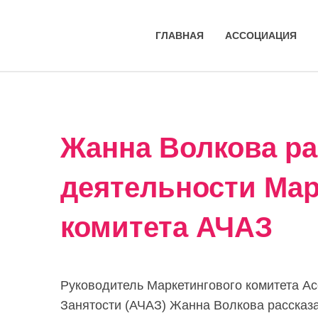
ГЛАВНАЯ
АССОЦИАЦИЯ
Жанна Волкова ра
деятельности Мар
комитета АЧАЗ
Руководитель Маркетингового комитета А
Занятости (АЧАЗ) Жанна Волкова рассказа