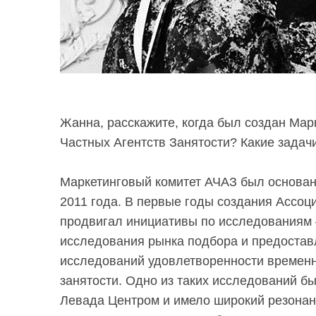
Жанна, расскажите, когда был создан Мар
Частных Агентств Занятости? Какие задач
Маркетинговый комитет АЧАЗ был основан
2011 года. В первые годы создания Ассоц
продвигал инициативы по исследованиям
исследования рынка подбора и предостав
исследований удовлетворенности времен
занятости. Одно из таких исследований 
Левада Центром и имело широкий резонан