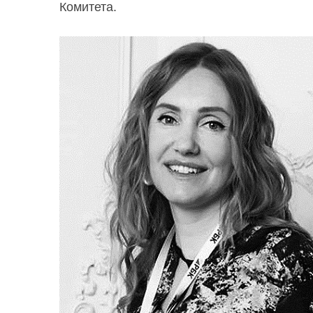
Комитета.