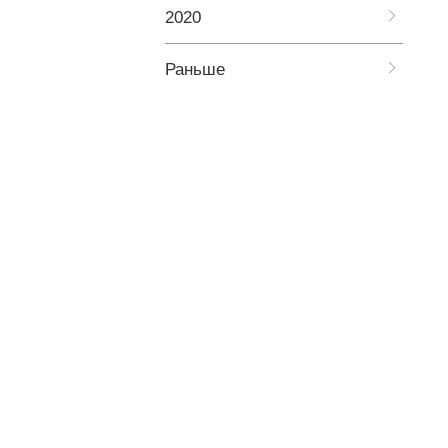
2020
Раньше