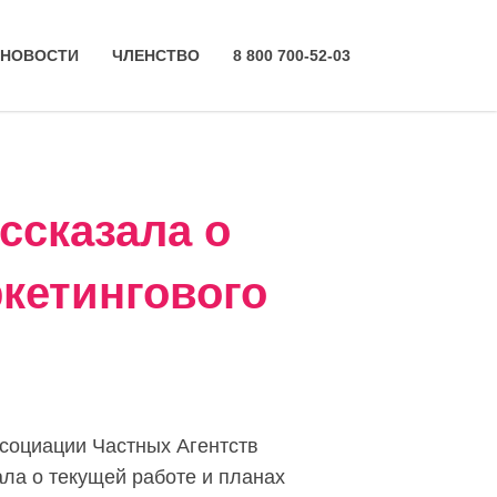
НОВОСТИ
ЧЛЕНСТВО
8 800 700-52-03
ссказала о
кетингового
ссоциации Частных Агентств
ла о текущей работе и планах