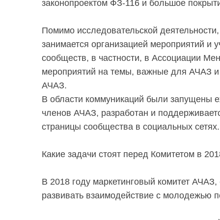
законопроектом ФЗ-116 и большое покры
Помимо исследовательской деятельности, 
занимается организацией мероприятий и у
сообществ, в частности, в Ассоциации М
мероприятий на темы, важные для АЧАЗ и
АЧАЗ.
В области коммуникаций были запущены 
членов АЧАЗ, разработан и поддерживает
страницы сообщества в социальных сетях.
Какие задачи стоят перед Комитетом в 201
В 2018 году маркетинговый комитет АЧАЗ,
развивать взаимодействие с молодежью п