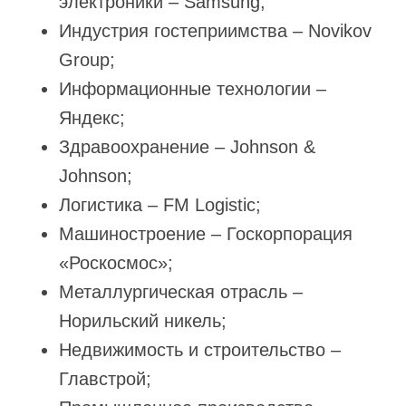
электроники – Samsung;
Индустрия гостеприимства – Novikov
Group;
Информационные технологии –
Яндекс;
Здравоохранение – Johnson &
Johnson;
Логистика – FM Logistic;
Машиностроение – Госкорпорация
«Роскосмос»;
Металлургическая отрасль –
Норильский никель;
Недвижимость и строительство –
Главстрой;