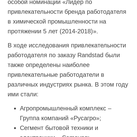
особой номинации «Лидер по
привлекательности бренда работодателя
в химической промышленности на
протяжении 5 лет (2014-2018)».
В ходе исследования привлекательности
работодателя по заказу Randstad были
также определены наиболее
привлекательные работодатели в
различных индустриях рынка. В этом году
ими стали:
Агропромышленный комплекс –
Группа компаний «Русагро»;
Сегмент бытовой техники и