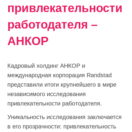
привлекательности
работодателя –
АНКОР
Кадровый холдинг АНКОР и
международная корпорация Randstad
представили итоги крупнейшего в мире
независимого исследования
привлекательности работодателя.
Уникальность исследования заключается
в его прозрачности: привлекательность