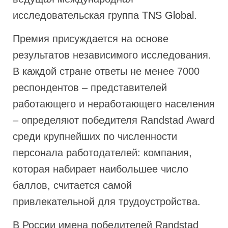
исследовательская группа
TNS Global
.
Премия присуждается на основе
результатов независимого исследования.
В каждой стране ответы не менее 7000
респондентов – представителей
работающего и неработающего населения
– определяют победителя Randstad Award
среди крупнейших по численности
персонала работодателей: компания,
которая набирает наибольшее число
баллов, считается самой
привлекательной для трудоустройства.
В России имена победителей Randstad