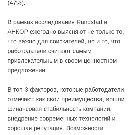
(47%).
В рамках исследования Randstad и
АНКОР ежегодно выясняют не только то,
что важно для соискателей, но и то, что
работодатели считают самым
привлекательным в своем ценностном
предложении.
В топ-3 факторов, которые работодатели
отмечают как свои преимущества, вошли
финансовая стабильность компании,
внедрение современных технологий и
хорошая репутация. Возможности