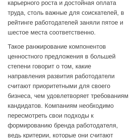
карьерного роста и достойная оплата
труда, столь важные для соискателей, в
рейтинге работодателей заняли пятое и
шестое места соответственно.
Такое ранжирование компонентов
ценностного предложения в большей
степени говорит о том, какие
направления развития работодатели
считают приоритетными для своего
бизнеса, чем удовлетворяет требованиям
кандидатов. Компаниям необходимо
пересмотреть свои подходы к
формированию бренда работодателя,
ведь критерии, которые они считают