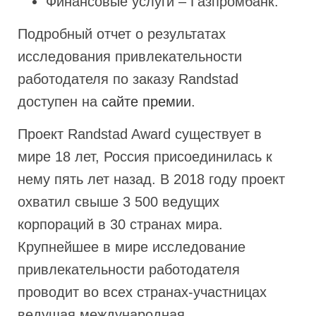
Финансовые услуги – Газпромбанк.
Подробный отчет о результатах
исследования привлекательности
работодателя по заказу Randstad
доступен на
сайте премии
.
Проект Randstad Award существует в
мире 18 лет, Россия присоединилась к
нему пять лет назад. В 2018 году проект
охватил свыше 3 500 ведущих
корпораций в 30 странах мира.
Крупнейшее в мире исследование
привлекательности работодателя
проводит во всех странах-участницах
ведущая международная