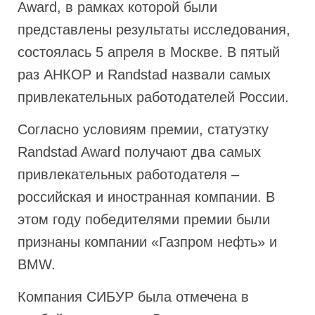
Award, в рамках которой были
представлены результаты исследования,
состоялась 5 апреля в Москве. В пятый
раз АНКОР и Randstad назвали самых
привлекательных работодателей России.
Согласно условиям премии, статуэтку
Randstad Award получают два самых
привлекательных работодателя –
российская и иностранная компании. В
этом году победителями премии были
признаны компании «Газпром нефть» и
BMW.
Компания CИБУР была отмечена в