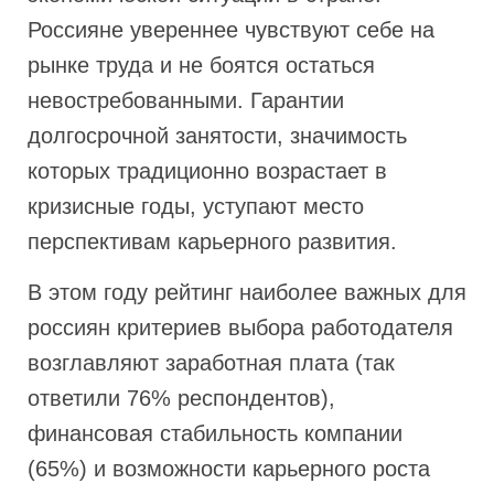
Россияне увереннее чувствуют себе на
рынке труда и не боятся остаться
невостребованными. Гарантии
долгосрочной занятости, значимость
которых традиционно возрастает в
кризисные годы, уступают место
перспективам карьерного развития.
В этом году рейтинг наиболее важных для
россиян критериев выбора работодателя
возглавляют заработная плата (так
ответили 76% респондентов),
финансовая стабильность компании
(65%) и возможности карьерного роста