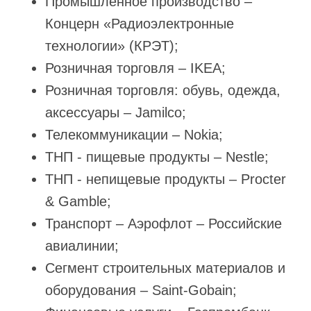
Промышленное производство –
Концерн «Радиоэлектронные
технологии» (КРЭТ);
Розничная торговля – IKEA;
Розничная торговля: обувь, одежда,
аксессуары – Jamilco;
Телекоммуникации – Nokia;
ТНП - пищевые продукты – Nestle;
ТНП - непищевые продукты – Procter
& Gamble;
Транспорт – Аэрофлот – Российские
авиалинии;
Сегмент строительных материалов и
оборудования – Saint-Gobain;