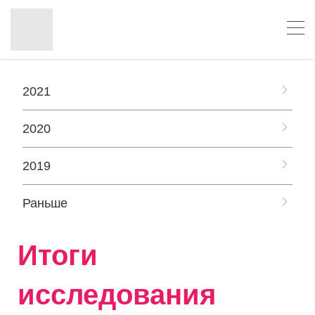
2021
2020
2019
Раньше
Итоги
исследования