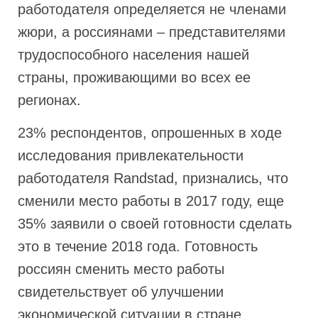
работодателя определяется не членами
жюри, а россиянами – представителями
трудоспособного населения нашей
страны, проживающими во всех ее
регионах.
23% респондентов, опрошенных в ходе
исследования привлекательности
работодателя Randstad, признались, что
сменили место работы в 2017 году, еще
35% заявили о своей готовности сделать
это в течение 2018 года. Готовность
россиян сменить место работы
свидетельствует об улучшении
экономической ситуации в стране.