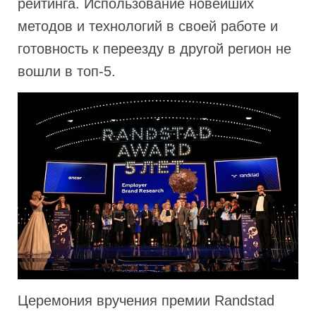
рейтинга. Использование новейших
методов и технологий в своей работе и
готовность к переезду в другой регион не
вошли в топ-5.
Церемония вручения премии Randstad