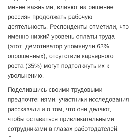
менее важными, влияют на решение
россиян продолжать рабочую
деятельность. Респонденты отметили, что
именно низкий уровень оплаты труда
(этот демотиватор упомянули 63%
опрошенных), отсутствие карьерного
роста (35%) могут подтолкнуть их к
увольнению.
Поделившись своими трудовыми
предпочтениями, участники исследования
рассказали и о том, что они делают,
чтобы оставаться привлекательными
сотрудниками в глазах работодателей.