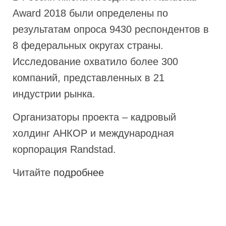
Award 2018 были определены по
результатам опроса 9430 респондентов в
8 федеральных округах страны.
Исследование охватило более 300
компаний, представленных в 21
индустрии рынка.
Организаторы проекта – кадровый
холдинг АНКОР и международная
корпорация Randstad.
Читайте
подробнее