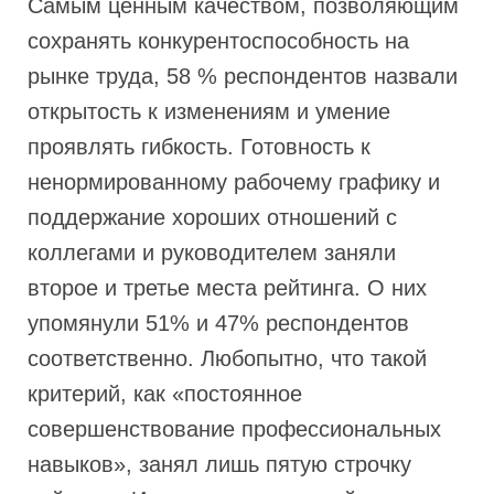
Самым ценным качеством, позволяющим
сохранять конкурентоспособность на
рынке труда, 58 % респондентов назвали
открытость к изменениям и умение
проявлять гибкость. Готовность к
ненормированному рабочему графику и
поддержание хороших отношений с
коллегами и руководителем заняли
второе и третье места рейтинга. О них
упомянули 51% и 47% респондентов
соответственно. Любопытно, что такой
критерий, как «постоянное
совершенствование профессиональных
навыков», занял лишь пятую строчку