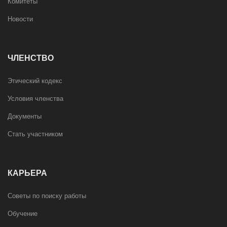
Комитеты
Новости
ЧЛЕНСТВО
Этический кодекс
Условия членства
Документы
Стать участником
КАРЬЕРА
Советы по поиску работы
Обучение