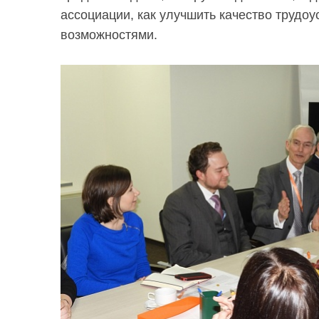
ассоциации, как улучшить качество трудо
возможностями.