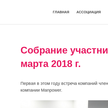
ГЛАВНАЯ
АССОЦИАЦИЯ
Собрание участни
марта 2018 г.
Первая в этом году встреча компаний чле
компании Manpower.