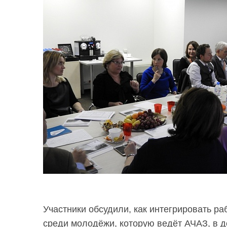
Участники обсудили, как интегрировать ра
среди молодёжи, которую ведёт АЧАЗ, в 