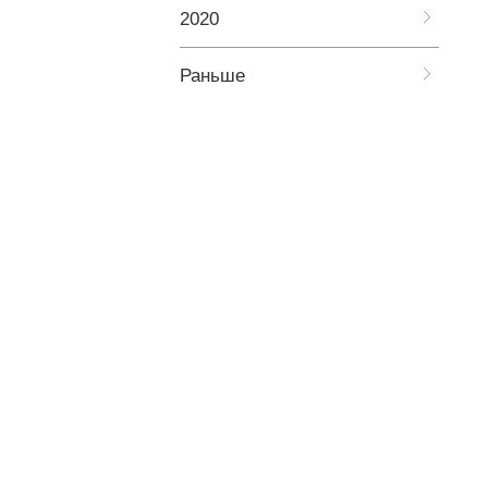
2020
Раньше