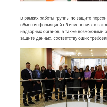
В рамках работы группы по защите персо
обмен информацией об изменениях в зако
надзорных органов, а также возможными р
защите данных, соответствующих требова