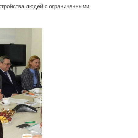
устройства людей с ограниченными