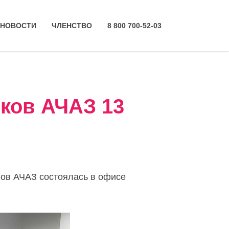
НОВОСТИ
ЧЛЕНСТВО
8 800 700-52-03
ков АЧАЗ 13
нов АЧАЗ состоялась в офисе