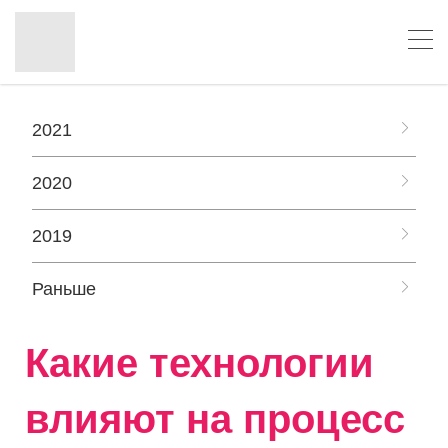
2021
2020
2019
Раньше
Какие технологии
влияют на процесс