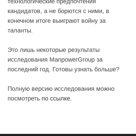
технологические предпочтения
кандидатов, а не борются с ними, в
конечном итоге выиграют войну за
таланты.
Это лишь некоторые результаты
исследования ManpowerGroup за
последний год. Готовы узнать больше?
Полную версию исследования можно
посмотреть
по ссылке
.