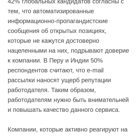
42% глобальных кандидатов согласны с
тем, что автоматизированные
информационно-пропагандистские
сообщения об открытых позициях,
которые не кажутся достоверно
нацеленными на них, подрывают доверие
к компании. В Перу и Индии 50%
респондентов считают, что e-mail
рассылки наносят ущерб репутации
работодателя. Таким образом,
работодателям нужно быть внимательней
и повышать качество данного сервиса.
Компании, которые активно реагируют на