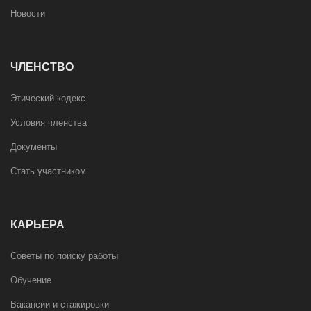
Новости
ЧЛЕНСТВО
Этический кодекс
Условия членства
Документы
Стать участником
КАРЬЕРА
Советы по поиску работы
Обучение
Вакансии и стажировки