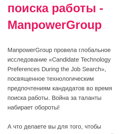
поиска работы -
ManpowerGroup
ManpowerGroup провела глобальное
исследование «Candidate Technology
Preferences During the Job Search»,
посвященное технологическим
предпочтениям кандидатов во время
поиска работы. Война за таланты
набирает обороты!
А что делаете вы для того, чтобы