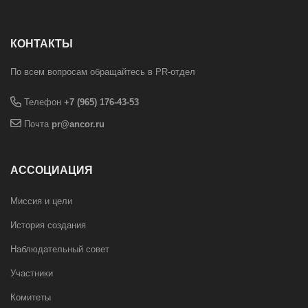
КОНТАКТЫ
По всем вопросам обращайтесь в PR-отдел
Телефон
+7 (965) 176-43-53
Почта
pr@ancor.ru
АССОЦИАЦИЯ
Миссия и цели
История создания
Наблюдательный совет
Участники
Комитеты