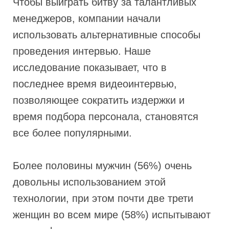
Чтобы выиграть битву за талантливых
менеджеров, компании начали
использовать альтернативные способы
проведения интервью. Наше
исследование показывает, что в
последнее время видеоинтервью,
позволяющее сократить издержки и
время подбора персонала, становятся
все более популярными.
Более половины мужчин (56%) очень
довольны использованием этой
технологии, при этом почти две трети
женщин во всем мире (58%) испытывают