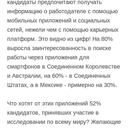
кандидаты предпочитают получать
информацию о работодателе с помощью
мобильных приложений и социальных
сетей, нежели чем с помощью карьерных
платформ. Это видно из цифр! На 80%
выросла заинтересованность в поиске
работы через приложения для
смартфонов в Соединенном Королевстве
и Австралии, на 60% - в Соединенных
Штатах, а в Мексике - примерно на 30%.
Что хотят от этих приложений 52%
кандидатов, принявших участие в
исследовании по всему миру? Желающие