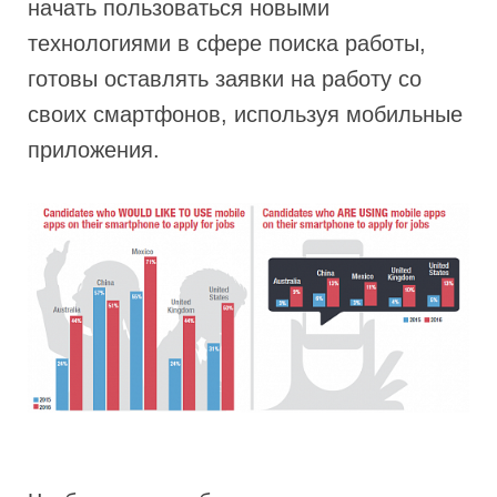
начать пользоваться новыми
технологиями в сфере поиска работы,
готовы оставлять заявки на работу со
своих смартфонов, используя мобильные
приложения.