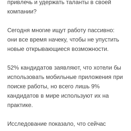
привлечь и удержать таланты в своей
компании?
Сегодня многие ищут работу пассивно:
они все время начеку, чтобы не упустить
новые открывающиеся возможности.
52% кандидатов заявляют, что хотели бы
использовать мобильные приложения при
поиске работы, но всего лишь 9%
кандидатов в мире используют их на
практике.
Исследование показало, что сейчас