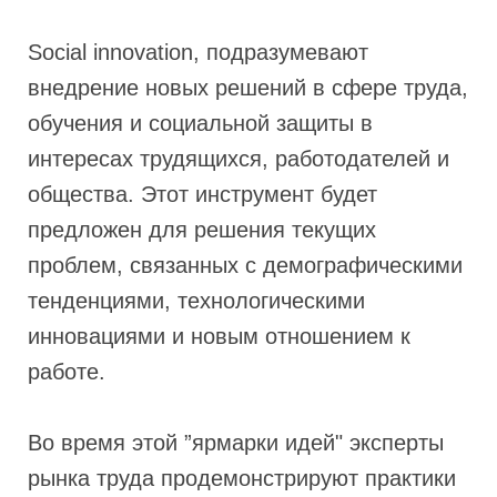
Social innovation, подразумевают
внедрение новых решений в сфере труда,
обучения и социальной защиты в
интересах трудящихся, работодателей и
общества. Этот инструмент будет
предложен для решения текущих
проблем, связанных с демографическими
тенденциями, технологическими
инновациями и новым отношением к
работе.
Во время этой ”ярмарки идей" эксперты
рынка труда продемонстрируют практики