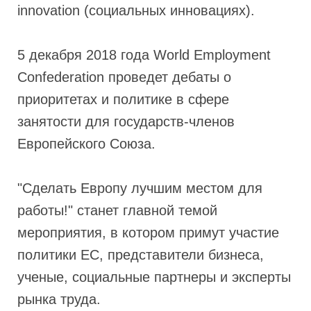
innovation (социальных инновациях).
5 декабря 2018 года World Employment
Confederation проведет дебаты о
приоритетах и политике в сфере
занятости для государств-членов
Европейского Союза.
"Сделать Европу лучшим местом для
работы!" станет главной темой
мероприятия, в котором примут участие
политики ЕС, представители бизнеса,
ученые, социальные партнеры и эксперты
рынка труда.