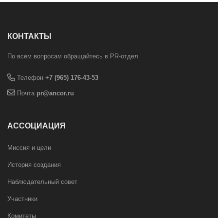
КОНТАКТЫ
По всем вопросам обращайтесь в PR-отдел
Телефон
+7 (965) 176-43-53
Почта
pr@ancor.ru
АССОЦИАЦИЯ
Миссия и цели
История создания
Наблюдательный совет
Участники
Комитеты