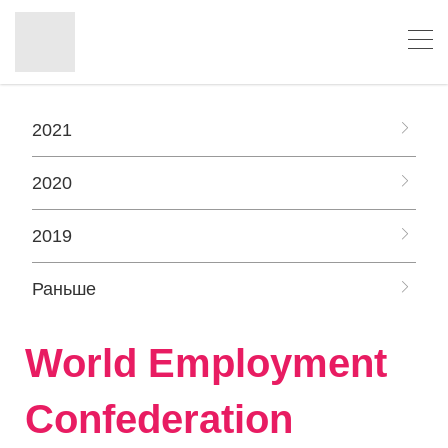
2021
2020
2019
Раньше
World Employment
Confederation