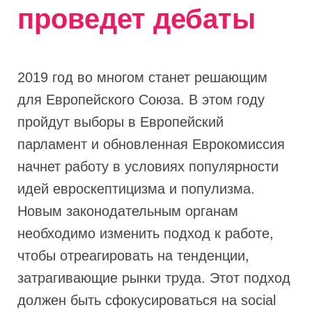
проведет дебаты
2019 год во многом станет решающим
для Европейского Союза. В этом году
пройдут выборы в Европейский
парламент и обновленная Еврокомиссия
начнет работу в условиях популярности
идей евроскептицизма и популизма.
Новым законодательным органам
необходимо изменить подход к работе,
чтобы отреагировать на тенденции,
затрагивающие рынки труда. Этот подход
должен быть сфокусироваться на social