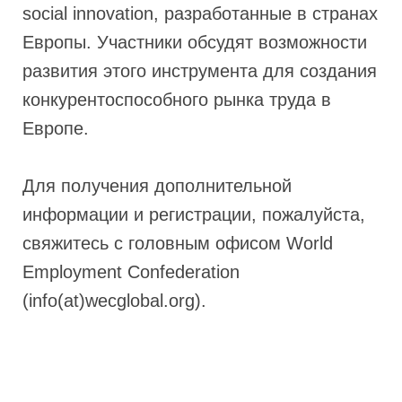
social innovation, разработанные в странах
Европы. Участники обсудят возможности
развития этого инструмента для создания
конкурентоспособного рынка труда в
Европе.
Для получения дополнительной
информации и регистрации, пожалуйста,
свяжитесь с головным офисом World
Employment Confederation
(info(at)wecglobal.org).