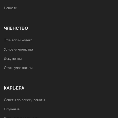
Новости
ЧЛЕНСТВО
Этический кодекс
Условия членства
Документы
Стать участником
КАРЬЕРА
Советы по поиску работы
Обучение