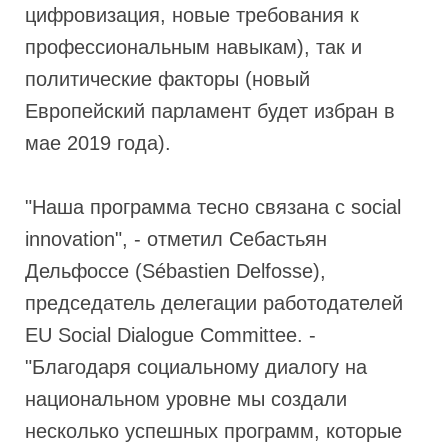
цифровизация, новые требования к
профессиональным навыкам), так и
политические факторы (новый
Европейский парламент будет избран в
мае 2019 года).
"Наша программа тесно связана с social
innovation", - отметил Себастьян
Дельфоссе (Sébastien Delfosse),
председатель делегации работодателей
EU Social Dialogue Committee. -
"Благодаря социальному диалогу на
национальном уровне мы создали
несколько успешных программ, которые