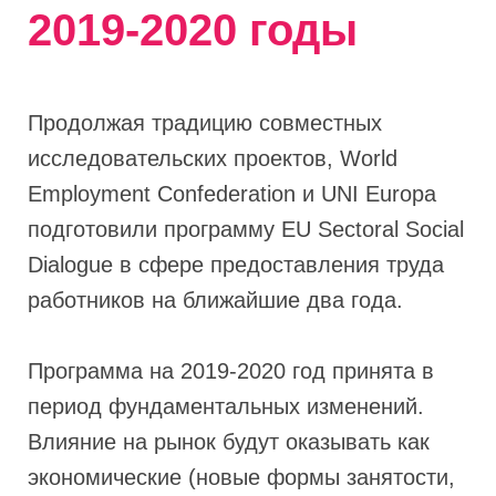
2019-2020 годы
Продолжая традицию совместных
исследовательских проектов, World
Employment Confederation и UNI Europa
подготовили программу EU Sectoral Social
Dialogue в сфере предоставления труда
работников на ближайшие два года.
Программа на 2019-2020 год принята в
период фундаментальных изменений.
Влияние на рынок будут оказывать как
экономические (новые формы занятости,