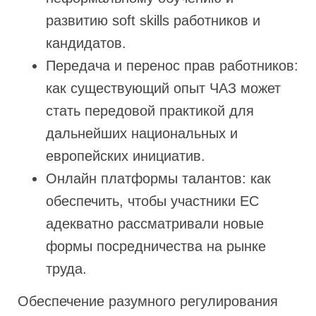
развитию soft skills работников и
кандидатов.
Передача и перенос прав работников:
как существующий опыт ЧАЗ может
стать передовой практикой для
дальнейших национальных и
европейских инициатив.
Онлайн платформы талантов: как
обеспечить, чтобы участники ЕС
адекватно рассматривали новые
формы посредничества на рынке
труда.
Обеспечение разумного регулирования