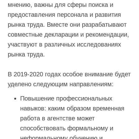
мнению, важны для сферы поиска и
предоставления персонала и развития
рынка труда. Вместе они разрабатывают
совместные декларации и рекомендации,
участвуют в различных исследованиях
рынка труда.
В 2019-2020 годах особое внимание будет
уделено следующим направлениям:
Повышение профессиональных
навыков: каким образом временная
работа в агентстве может
способствовать формальному и
неформальному обучению и