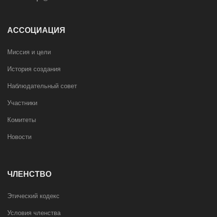
АССОЦИАЦИЯ
Миссия и цели
История создания
Наблюдательный совет
Участники
Комитеты
Новости
ЧЛЕНСТВО
Этический кодекс
Условия членства