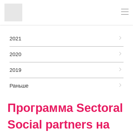
2021
2020
2019
Раньше
Программа Sectoral
Social partners на