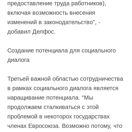
предоставление труда работников),
включая возможность внесения
изменений в законодательство”, -
добавил Делфос.
Создание потенциала для социального
диалога
Третьей важной областью сотрудничества
в рамках социального диалога является
наращивание потенциала. “Мы
продолжаем сталкиваться с этой
проблемой в некоторох государствах
членах Евросоюза. Возможно потому, что