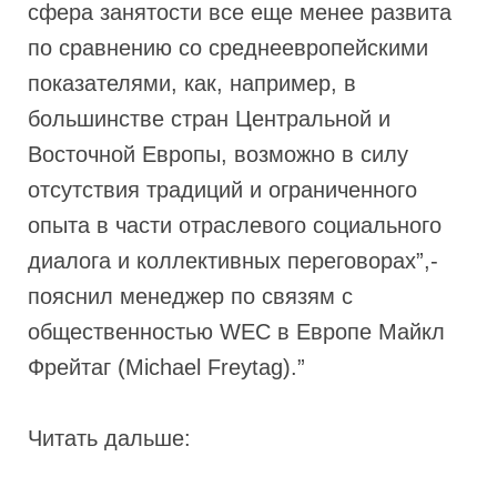
сфера занятости все еще менее развита
по сравнению со среднеевропейскими
показателями, как, например, в
большинстве стран Центральной и
Восточной Европы, возможно в силу
отсутствия традиций и ограниченного
опыта в части отраслевого социального
диалога и коллективных переговорах”,-
пояснил менеджер по связям с
общественностью WEC в Европе Майкл
Фрейтаг (Michael Freytag).”
Читать дальше: