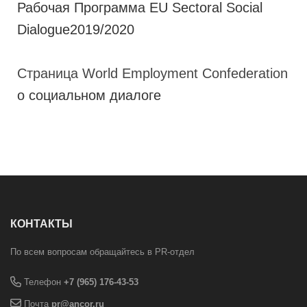
Рабочая Программа EU Sectoral Social
Dialogue
2019/2020
Страница World Employment Confederation
о социальном диалоге
КОНТАКТЫ
По всем вопросам обращайтесь в PR-отдел
Телефон
+7 (965) 176-43-53
Почта
pr@ancor.ru