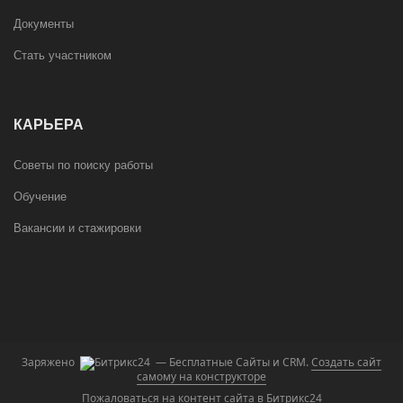
Документы
Стать участником
КАРЬЕРА
Советы по поиску работы
Обучение
Вакансии и стажировки
Заряжено
— Бесплатные Сайты и CRM.
Создать сайт
самому на конструкторе
Пожаловаться на контент cайта в
Битрикс24