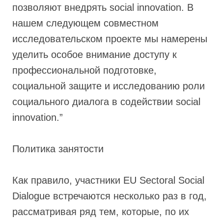
позволяют внедрять social innovation. В
нашем следующем совместном
исследовательском проекте мы намерены
уделить особое внимание доступу к
профессиональной подготовке,
социальной защите и исследованию роли
социального диалога в содействии social
innovation.”
Политика занятости
Как правило, участники EU Sectoral Social
Dialogue встречаются несколько раз в год,
рассматривая ряд тем, которые, по их