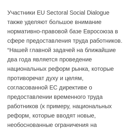
Участники EU Sectoral Social Dialogue
также уделяют большое внимание
нормативно-правовой базе Евросоюза в
сфере предоставления труда работников.
“Нашей главной задачей на ближайшие
два года является проведение
национальных реформ рынка, которые
противоречат духу и целям,
согласованной ЕС директиве о
предоставлении временного труда
работников (к примеру, национальных
реформ, которые вводят новые,
необоснованные ограничения на