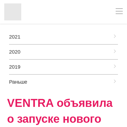
2021
2020
2019
Раньше
VENTRA объявила
о запуске нового