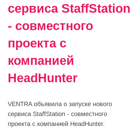
сервиса StaffStation
- совместного
проекта с
компанией
HeadHunter
VENTRA объявила о запуске нового
сервиса StaffStation - совместного
проекта с компанией HeadHunter.