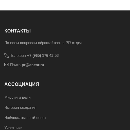
КОНТАКТЫ
По всем вопросам обращайтесь в PR-отдел
Телефон
+7 (965) 176-43-53
Почта
pr@ancor.ru
АССОЦИАЦИЯ
Миссия и цели
История создания
Наблюдательный совет
Участники