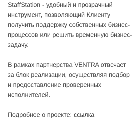
StaffStation - удобный и прозрачный
инструмент, позволяющий Клиенту
получить поддержку собственных бизнес-
процессов или решить временную бизнес-
задачу.
В рамках партнерства VENTRA отвечает
за блок реализации, осуществляя подбор
и предоставление проверенных
исполнителей.
Подробнее о проекте:
ссылка