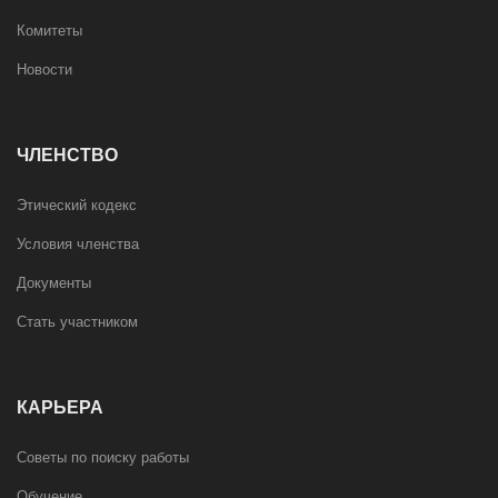
Комитеты
Новости
ЧЛЕНСТВО
Этический кодекс
Условия членства
Документы
Стать участником
КАРЬЕРА
Советы по поиску работы
Обучение