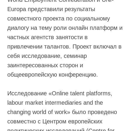
Europa представили результаты
совместного проекта по социальному
диалогу на тему роли онлайн платформ и
частных агентств занятости в
привлечении талантов. Проект включал в
себя исследование, семинар
заинтересованных сторон и
общеевропейскую конференцию.
Исследование «Online talent platforms,
labour market intermediaries and the
changing world of work» было проведено
совместно с Центром европейских
политических исследований (Centre for