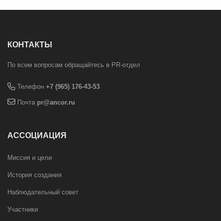
КОНТАКТЫ
По всем вопросам обращайтесь в PR-отдел
Телефон
+7 (965) 176-43-53
Почта
pr@ancor.ru
АССОЦИАЦИЯ
Миссия и цели
История создания
Наблюдательный совет
Участники