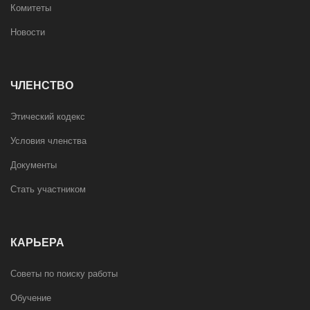
Комитеты
Новости
ЧЛЕНСТВО
Этический кодекс
Условия членства
Документы
Стать участником
КАРЬЕРА
Советы по поиску работы
Обучение