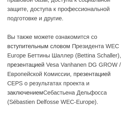
защите, доступа к профессиональной
подготовке и другие.
Вы также можете ознакомится со
вступительным словом
Президента WEC
Europe Беттины Шаллер (Bettina Schaller),
презентацией
Vesa Vanhanen DG GROW /
Европейской Комиссии,
презентацией
CEPS о результатах проекта и
заключением
Себастьена Дельфосса
(Sébastien Delfosse WEC-Europe).