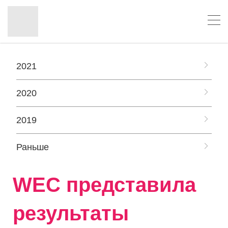
2021
2020
2019
Раньше
WEC представила
результаты