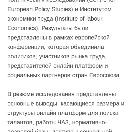
European Policy Studies) и Институтом
экономики труда (Institute of labour
Economics).
Результаты
были
представлены в рамках европейской
конференции, которая объединила
политиков, участников рынка труда,
представителей онлайн платформ и
социальных партнеров стран Евросоюза.
В
резюме
исследования представлены
основные выводы, касающиеся размера и
структуры онлайн платформ для поиска
талантов, работы ЧАЗ, нормативно-
правовой базы, доступа к социальной