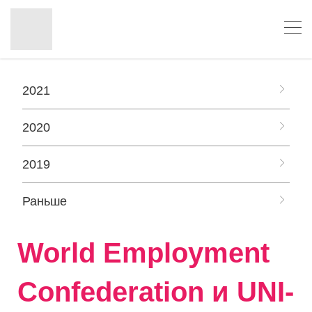
2021
2020
2019
Раньше
World Employment
Confederation и UNI-