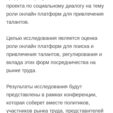
проекта по социальному диалогу на тему
роли онлайн платформ для привлечения
талантов.
Целью исследования является оценка
роли онлайн платформ для поиска и
привлечения талантов, регулирования и
вклада этих форм посредничества на
рынке труда.
Результаты исследования будут
представлены в рамках конференции,
которая соберет вместе политиков,
участников рынка труда, представителей