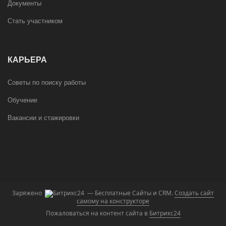
Документы
Стать участником
КАРЬЕРА
Советы по поиску работы
Обучение
Вакансии и стажировки
Заряжено
— Бесплатные Сайты и CRM.
Создать сайт
самому на конструкторе
Пожаловаться на контент cайта в
Битрикс24