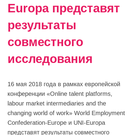
Europa представят
результаты
совместного
исследования
16 мая 2018 года в рамках европейской
конференции «Online talent platforms,
labour market intermediaries and the
changing world of work» World Employment
Confederation-Europe и UNI-Europa
представят результаты совместного