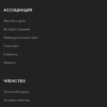
АССОЦИАЦИЯ
Миссия и цели
История создания
Наблюдательный совет
Участники
Комитеты
Новости
ЧЛЕНСТВО
Этический кодекс
Условия членства