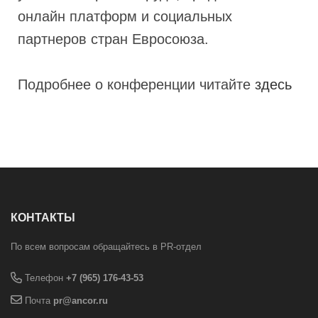
онлайн платформ и социальных
партнеров стран Евросоюза.
Подробнее о конференции читайте
здесь
КОНТАКТЫ
По всем вопросам обращайтесь в PR-отдел
Телефон
+7 (965) 176-43-53
Почта
pr@ancor.ru