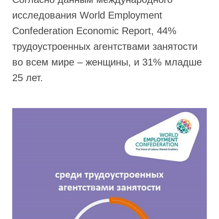
исследования World Employment
Confederation Economic Report, 44%
трудоустроенных агентствами занятости
во всем мире – женщины, и 31% младше
25 лет.