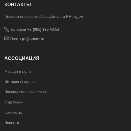
КОНТАКТЫ
По всем вопросам обращайтесь в PR-отдел
Телефон
+7 (965) 176-43-53
Почта
pr@ancor.ru
АССОЦИАЦИЯ
Миссия и цели
История создания
Наблюдательный совет
Участники
Комитеты
Новости