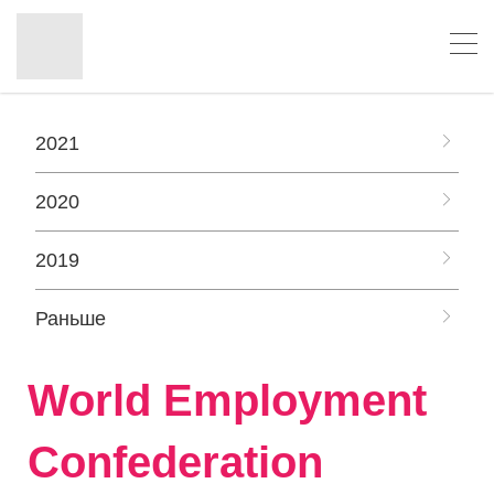
2021
2020
2019
Раньше
World Employment
Confederation