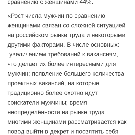
сравнению с женщинами 44%.
«Рост числа мужчин по сравнению
женщинами связан со сложной ситуацией
на российском рынке труда и некоторыми
другими факторами. В числе основных:
увеличением требований к вакансиям,
что делает их более интересными для
мужчин; появление большего количества
проектных вакансий, на которые
традиционно более охотно идут
соискатели-мужчины; время
неопределённости на рынке труда
многими женщинами рассматривается как
повод выйти в декрет и посвятить себя