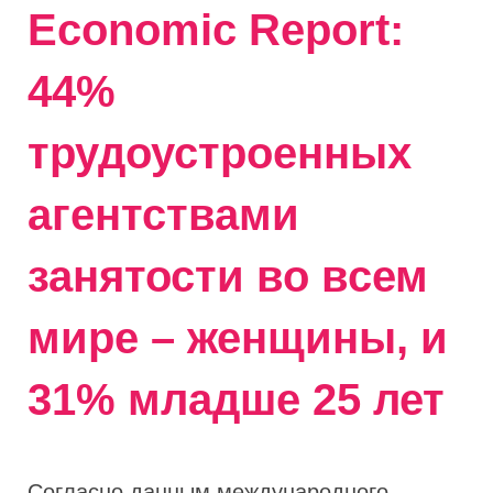
Economic Report:
44%
трудоустроенных
агентствами
занятости во всем
мире – женщины, и
31% младше 25 лет
Согласно данным международного