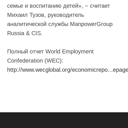
семье и воспитанию детей», − считает
Михаил Тузов, руководитель
аналитической службы ManpowerGroup
Russia & CIS.
Полный отчет World Employment
Confederation (WEC):
http://www.wecglobal.org/economicrepo...epage