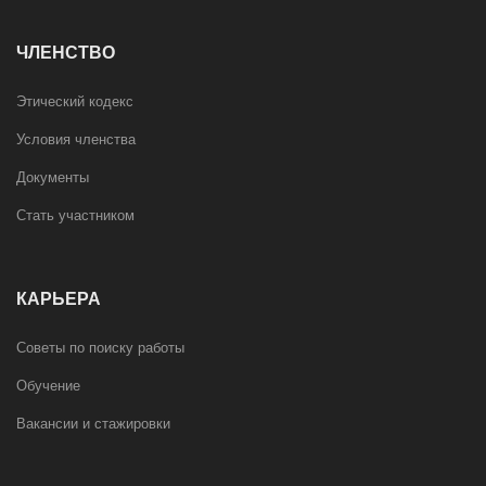
ЧЛЕНСТВО
Этический кодекс
Условия членства
Документы
Стать участником
КАРЬЕРА
Советы по поиску работы
Обучение
Вакансии и стажировки