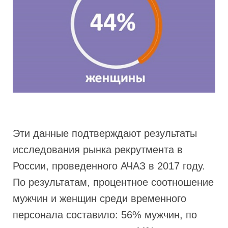
Эти данные подтверждают результаты
исследования рынка рекрутмента в
России, проведенного АЧАЗ в 2017 году.
По результатам, процентное соотношение
мужчин и женщин среди временного
персонала составило: 56% мужчин, по