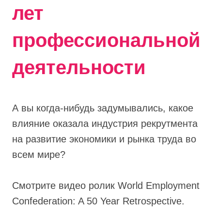
лет
профессиональной
деятельности
А вы когда-нибудь задумывались, какое
влияние оказала индустрия рекрутмента
на развитие экономики и рынка труда во
всем мире?
Смотрите видео ролик World Employment
Confederation: A 50 Year Retrospective.