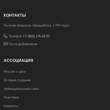
КОНТАКТЫ
По всем вопросам обращайтесь в PR-отдел
Телефон
+7 (965) 176-43-53
Почта
pr@ancor.ru
АССОЦИАЦИЯ
Миссия и цели
История создания
Наблюдательный совет
Участники
Комитеты