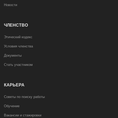
Новости
ЧЛЕНСТВО
Этический кодекс
Условия членства
Документы
Стать участником
КАРЬЕРА
Советы по поиску работы
Обучение
Вакансии и стажировки