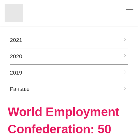
2021
2020
2019
Раньше
World Employment
Confederation: 50