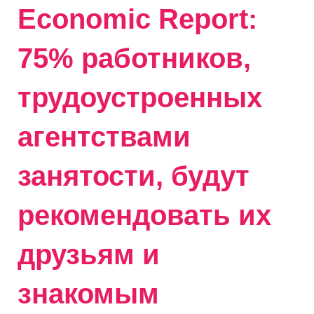
Economic Report:
75% работников,
трудоустроенных
агентствами
занятости, будут
рекомендовать их
друзьям и
знакомым