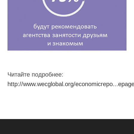
Читайте подробнее:
http://www.wecglobal.org/economicrepo...epage