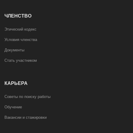
ЧЛЕНСТВО
Этический кодекс
Условия членства
Документы
Стать участником
КАРЬЕРА
Советы по поиску работы
Обучение
Вакансии и стажировки