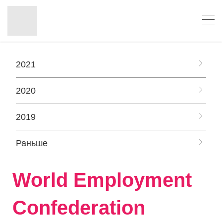
2021
2020
2019
Раньше
World Employment
Confederation