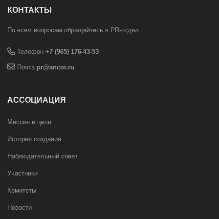
КОНТАКТЫ
По всем вопросам обращайтесь в PR-отдел
Телефон
+7 (965) 176-43-53
Почта
pr@ancor.ru
АССОЦИАЦИЯ
Миссия и цели
История создания
Наблюдательный совет
Участники
Комитеты
Новости