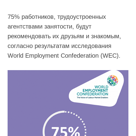
75% работников, трудоустроенных
агентствами занятости, будут
рекомендовать их друзьям и знакомым,
согласно результатам исследования
World Employment Confederation (WEC).