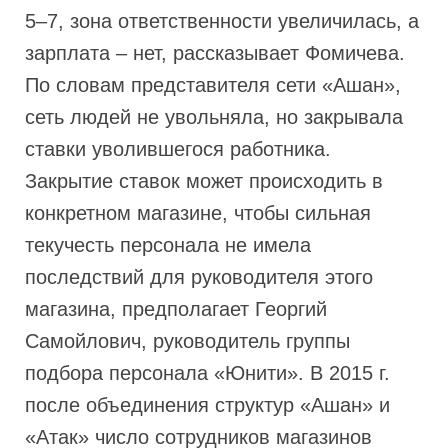
5–7, зона ответственности увеличилась, а
зарплата – нет, рассказывает Фомичева.
По словам представителя сети «Ашан»,
сеть людей не увольняла, но закрывала
ставки уволившегося работника.
Закрытие ставок может происходить в
конкретном магазине, чтобы сильная
текучесть персонала не имела
последствий для руководителя этого
магазина, предполагает Георгий
Самойлович, руководитель группы
подбора персонала «Юнити». В 2015 г.
после объединения структур «Ашан» и
«Атак» число сотрудников магазинов