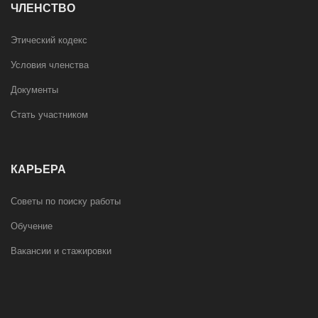
ЧЛЕНСТВО
Этический кодекс
Условия членства
Документы
Стать участником
КАРЬЕРА
Советы по поиску работы
Обучение
Вакансии и стажировки