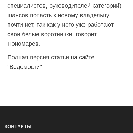
специалистов, руководителей категорий)
шансов попасть к новому владельцу
почти нет, так как у него уже работают
свои белые воротнички, говорит
Пономарев.
Полная версия статьи
на сайте
"Ведомости"
КОНТАКТЫ