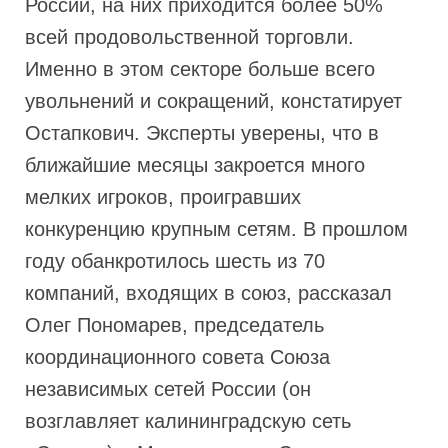
России, на них приходится более 50%
всей продовольственной торговли.
Именно в этом секторе больше всего
увольнений и сокращений, констатирует
Остапкович. Эксперты уверены, что в
ближайшие месяцы закроется много
мелких игроков, проигравших
конкуренцию крупным сетям. В прошлом
году обанкротилось шесть из 70
компаний, входящих в союз, рассказал
Олег Пономарев, председатель
координационного совета Союза
независимых сетей России (он
возглавляет калининградскую сеть