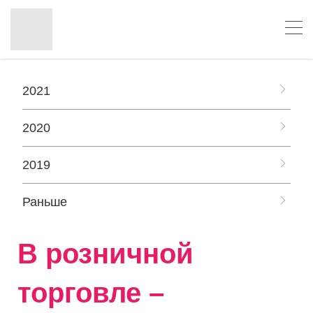
2021
2020
2019
Раньше
В розничной
торговле –