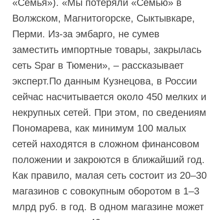
«Семья»). «Мы потеряли «Семью» в
Волжском, Магнитогорске, Сыктывкаре,
Перми. Из-за эмбарго, не сумев
заместить импортные товары, закрылась
сеть Spar в Тюмени», – рассказывает
эксперт.По данным Кузнецова, в России
сейчас насчитывается около 450 мелких и
некрупных сетей. При этом, по сведениям
Пономарева, как минимум 100 малых
сетей находятся в сложном финансовом
положении и закроются в ближайший год.
Как правило, малая сеть состоит из 20–30
магазинов с совокупным оборотом в 1–3
млрд руб. в год. В одном магазине может