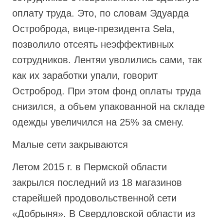
оплату труда. Это, по словам Эдуарда
Остроброда, вице-президента Sela,
позволило отсеять неэффективных
сотрудников. Лентяи уволились сами, так
как их заработки упали, говорит
Остроброд. При этом фонд оплаты труда
снизился, а объем упакованной на складе
одежды увеличился на 25% за смену.
Малые сети закрываются
Летом 2015 г. в Пермской области
закрылся последний из 18 магазинов
старейшей продовольственной сети
«Добрыня». В Свердловской области из