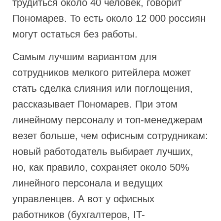
трудиться около 40 человек, говорит
Пономарев. То есть около 12 000 россиян
могут остаться без работы.
Самым лучшим вариантом для
сотрудников мелкого ритейлера может
стать сделка слияния или поглощения,
рассказывает Пономарев. При этом
линейному персоналу и топ-менеджерам
везет больше, чем офисным сотрудникам:
новый работодатель выбирает лучших,
но, как правило, сохраняет около 50%
линейного персонала и ведущих
управленцев. А вот у офисных
работников (бухгалтеров, IT-