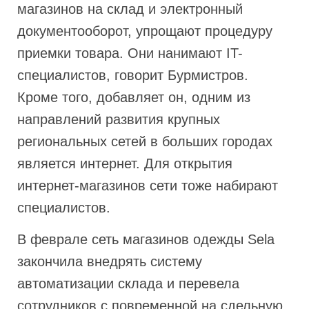
магазинов на склад и электронный
документооборот, упрощают процедуру
приемки товара. Они нанимают IT-
специалистов, говорит Бурмистров.
Кроме того, добавляет он, одним из
направлений развития крупных
региональных сетей в больших городах
является интернет. Для открытия
интернет-магазинов сети тоже набирают
специалистов.
В феврале сеть магазинов одежды Sela
закончила внедрять систему
автоматизации склада и перевела
сотрудников с повременной на сдельную