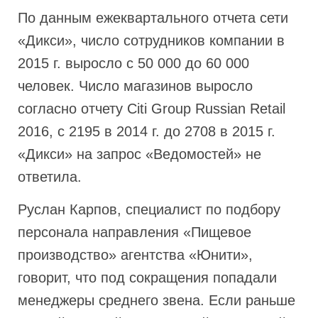
По данным ежеквартального отчета сети
«Дикси», число сотрудников компании в
2015 г. выросло с 50 000 до 60 000
человек. Число магазинов выросло
согласно отчету Citi Group Russian Retail
2016, c 2195 в 2014 г. до 2708 в 2015 г.
«Дикси» на запрос «Ведомостей» не
ответила.
Руслан Карпов, специалист по подбору
персонала направления «Пищевое
производство» агентства «Юнити»,
говорит, что под сокращения попадали
менеджеры среднего звена. Если раньше