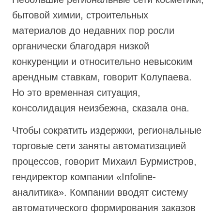
бытовой химии, строительных
материалов до недавних пор росли
органически благодаря низкой
конкуренции и относительно невысоким
арендным ставкам, говорит Колупаева.
Но это временная ситуация,
консолидация неизбежна, сказала она.
Чтобы сократить издержки, региональные
торговые сети заняты автоматизацией
процессов, говорит Михаил Бурмистров,
гендиректор компании «Infoline-
аналитика». Компании вводят систему
автоматического формирования заказов