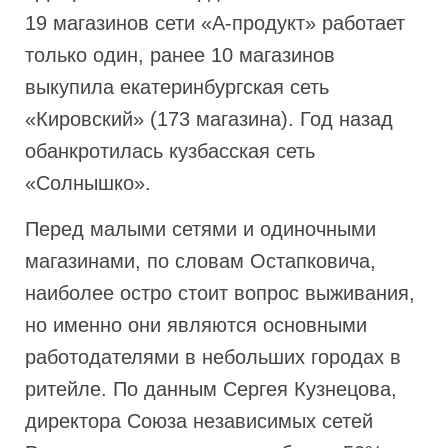
19 магазинов сети «А-продукт» работает
только один, ранее 10 магазинов
выкупила екатеринбургская сеть
«Кировский» (173 магазина). Год назад
обанкротилась кузбасская сеть
«Солнышко».
Перед малыми сетями и одиночными
магазинами, по словам Остапковича,
наиболее остро стоит вопрос выживания,
но именно они являются основными
работодателями в небольших городах в
ритейле. По данным Сергея Кузнецова,
директора Союза независимых сетей