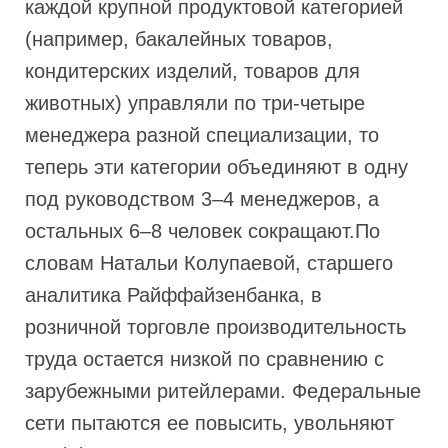
каждой крупной продуктовой категорией
(например, бакалейных товаров,
кондитерских изделий, товаров для
животных) управляли по три-четыре
менеджера разной специализации, то
теперь эти категории объединяют в одну
под руководством 3–4 менеджеров, а
остальных 6–8 человек сокращают.По
словам Натальи Колупаевой, старшего
аналитика Райффайзенбанка, в
розничной торговле производительность
труда остается низкой по сравнению с
зарубежными ритейлерами. Федеральные
сети пытаются ее повысить, увольняют