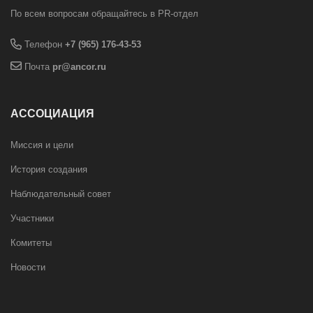
По всем вопросам обращайтесь в PR-отдел
Телефон
+7 (965) 176-43-53
Почта
pr@ancor.ru
АССОЦИАЦИЯ
Миссия и цели
История создания
Наблюдательный совет
Участники
Комитеты
Новости