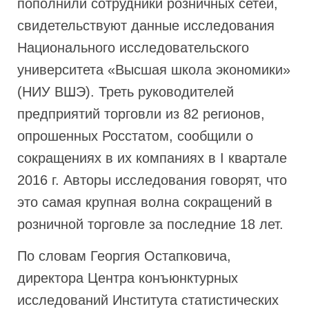
пополнили сотрудники розничных сетей,
свидетельствуют данные исследования
Национального исследовательского
университета «Высшая школа экономики»
(НИУ ВШЭ). Треть руководителей
предприятий торговли из 82 регионов,
опрошенных Росстатом, сообщили о
сокращениях в их компаниях в I квартале
2016 г. Авторы исследования говорят, что
это самая крупная волна сокращений в
розничной торговле за последние 18 лет.
По словам Георгия Остапковича,
директора Центра конъюнктурных
исследований Института статистических