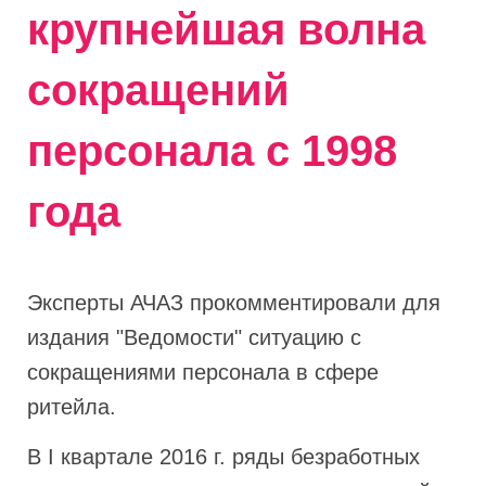
крупнейшая волна
сокращений
персонала с 1998
года
Эксперты АЧАЗ прокомментировали для
издания "Ведомости" ситуацию с
сокращениями персонала в сфере
ритейла.
В I квартале 2016 г. ряды безработных