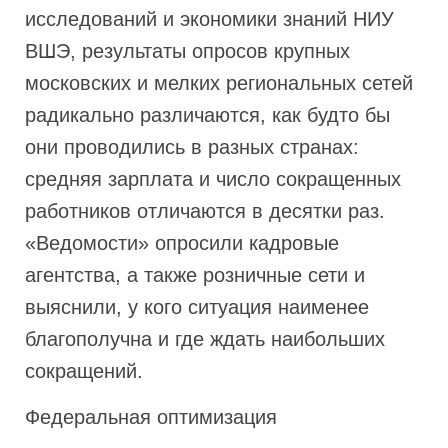
исследований и экономики знаний НИУ
ВШЭ, результаты опросов крупных
московских и мелких региональных сетей
радикально различаются, как будто бы
они проводились в разных странах:
средняя зарплата и число сокращенных
работников отличаются в десятки раз.
«Ведомости» опросили кадровые
агентства, а также розничные сети и
выяснили, у кого ситуация наименее
благополучна и где ждать наибольших
сокращений.
Федеральная оптимизация