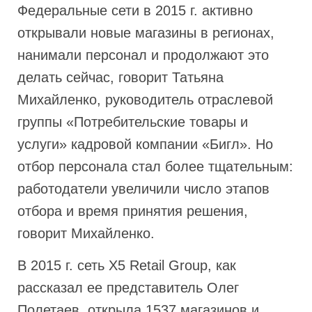
Федеральные сети в 2015 г. активно
открывали новые магазины в регионах,
нанимали персонал и продолжают это
делать сейчас, говорит Татьяна
Михайленко, руководитель отраслевой
группы «Потребительские товары и
услуги» кадровой компании «Бигл». Но
отбор персонала стал более тщательным:
работодатели увеличили число этапов
отбора и время принятия решения,
говорит Михайленко.
В 2015 г. сеть X5 Retail Group, как
рассказал ее представитель Олег
Полетаев, открыла 1537 магазинов и