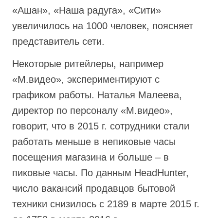
«Ашан», «Наша радуга», «Сити»
увеличилось на 1000 человек, поясняет
представитель сети.
Некоторые ритейлеры, например
«М.видео», экспериментируют с
графиком работы. Наталья Малеева,
директор по персоналу «М.видео»,
говорит, что в 2015 г. сотрудники стали
работать меньше в непиковые часы
посещения магазина и больше – в
пиковые часы. По данным HeadHunter,
число вакансий продавцов бытовой
техники снизилось с 2189 в марте 2015 г.