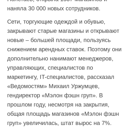
наняла 30 000 новых сотрудников.
Сети, торгующие одеждой и обувью,
закрывают старые магазины и открывают
новые – большей площади, пользуясь
снижением арендных ставок. Поэтому они
дополнительно нанимают менеджеров,
управляющих, специалистов по
маркетингу, IT-специалистов, рассказал
«Ведомостям» Михаил Уржумцев,
гендиректор «Мэлон фэшн груп». В
прошлом году, несмотря на закрытия,
общая площадь магазинов «Мэлон фэшн
груп» увеличилась, штат вырос на 7%.