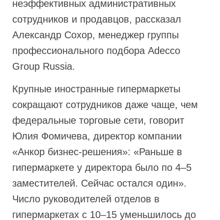
неэффективных административных
сотрудников и продавцов, рассказал
Александр Сохор, менеджер группы
профессионального подбора Adecco
Group Russia.
Крупные иностранные гипермаркеты
сокращают сотрудников даже чаще, чем
федеральные торговые сети, говорит
Юлия Фомичева, директор компании
«Анкор бизнес-решения»: «Раньше в
гипермаркете у директора было по 4–5
заместителей. Сейчас остался один».
Число руководителей отделов в
гипермаркетах с 10–15 уменьшилось до