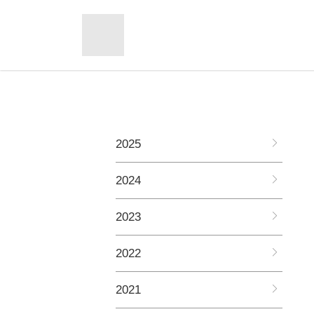
2025
2024
2023
2022
2021