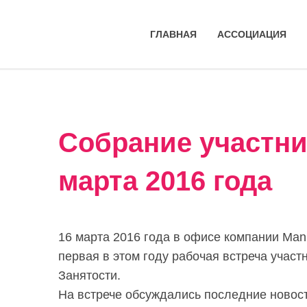
ГЛАВНАЯ
АССОЦИАЦИЯ
Собрание участни
марта 2016 года
16 марта 2016 года в офисе компании Man
первая в этом году рабочая встреча учас
Занятости.
На встрече обсуждались последние новост