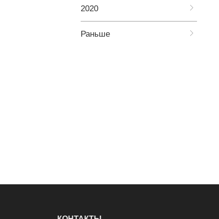
2020
Раньше
КОНТАКТЫ