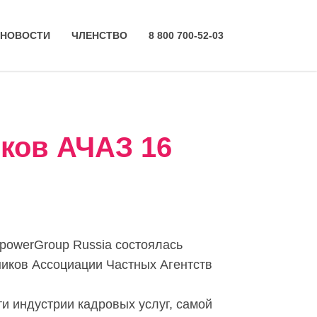
НОВОСТИ
ЧЛЕНСТВО
8 800 700-52-03
ков АЧАЗ 16
powerGroup Russia состоялась
тников Ассоциации Частных Агентств
и индустрии кадровых услуг, самой