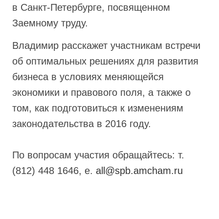
в Санкт-Петербурге, посвященном
Заемному труду.
Владимир расскажет участникам встречи
об оптимальных решениях для развития
бизнеса в условиях меняющейся
экономики и правового поля, а также о
том, как подготовиться к изменениям
законодательства в 2016 году.
По вопросам участия обращайтесь: т.
(812) 448 1646, e.
all@spb.amcham.ru