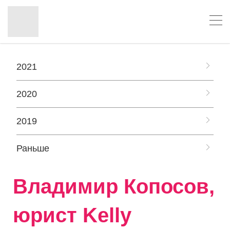
2021
2020
2019
Раньше
Владимир Копосов,
юрист Kelly