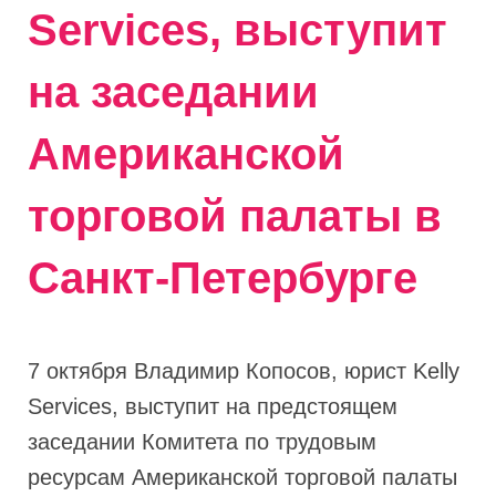
Services, выступит
на заседании
Американской
торговой палаты в
Санкт-Петербурге
7 октября Владимир Копосов, юрист Kelly
Services, выступит на предстоящем
заседании Комитета по трудовым
ресурсам Американской торговой палаты