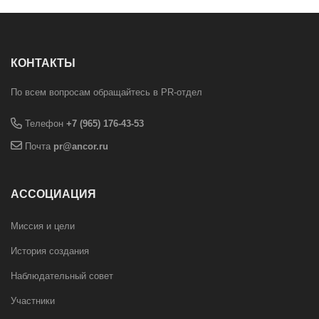
КОНТАКТЫ
По всем вопросам обращайтесь в PR-отдел
Телефон
+7 (965) 176-43-53
Почта
pr@ancor.ru
АССОЦИАЦИЯ
Миссия и цели
История создания
Наблюдательный совет
Участники