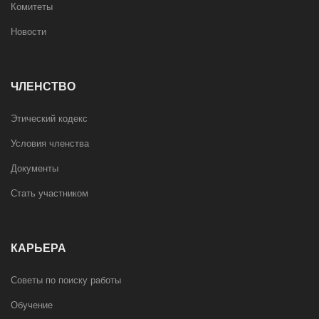
Комитеты
Новости
ЧЛЕНСТВО
Этический кодекс
Условия членства
Документы
Стать участником
КАРЬЕРА
Советы по поиску работы
Обучение