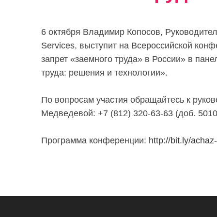
6 октября Владимир Копосов, Руководител
Services, выступит на Всероссийской кон
запрет «заемного труда» в России» в пане
труда: решения и технологии».
По вопросам участия обращайтесь к руков
Медведевой: +7 (812) 320-63-63 (доб. 5010
Программа конференции:
http://bit.ly/acha