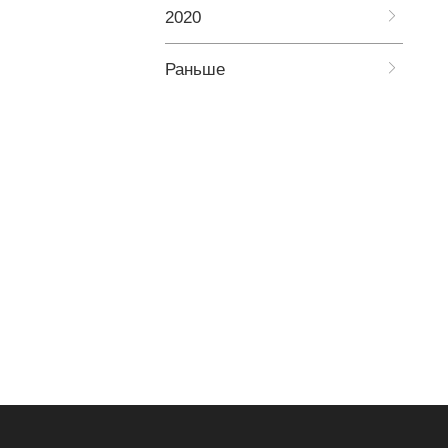
2020
Раньше