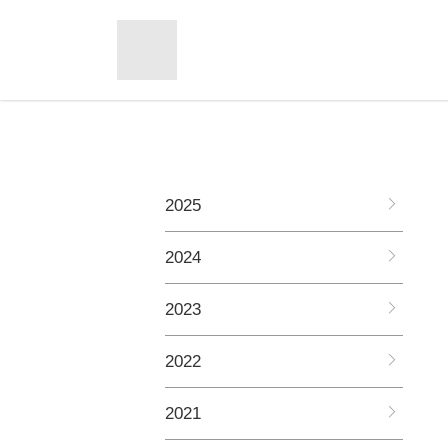
2025
2024
2023
2022
2021