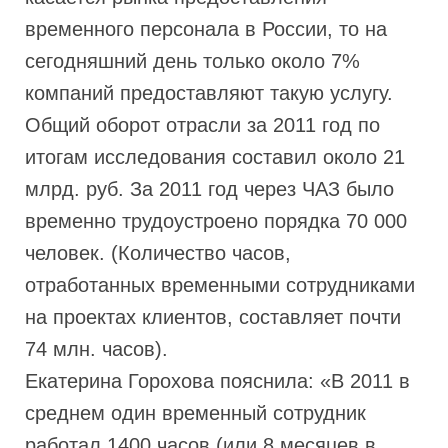
временного персонала в России, то на
сегодняшний день только около 7%
компаний предоставляют такую услугу.
Общий оборот отрасли за 2011 год по
итогам исследования составил около 21
млрд. руб. За 2011 год через ЧАЗ было
временно трудоустроено порядка 70 000
человек. (Количество часов,
отработанных временными сотрудниками
на проектах клиентов, составляет почти
74 млн. часов).
Екатерина Горохова пояснила: «В 2011 в
среднем один временный сотрудник
работал 1400 часов (или 8 месяцев в