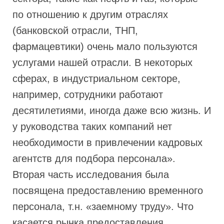
по отношению к другим отраслях
(банковской отрасли, ТНП,
фармацевтики) очень мало пользуются
услугами нашей отрасли. В некоторых
сферах, в индустриальном секторе,
например, сотрудники работают
десятилетиями, иногда даже всю жизнь. И
у руководства таких компаний нет
необходимости в привлечении кадровых
агентств для подбора персонала».
Вторая часть исследования была
посвящена предоставлению временного
персонала, т.н. «заемному труду». Что
касается рынка предоставления