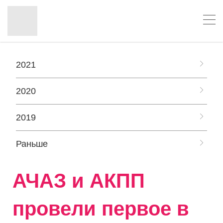
2021
2020
2019
Раньше
АЧАЗ и АКПП
провели первое в