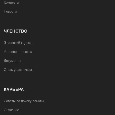
Комитеты
Новости
ЧЛЕНСТВО
Этический кодекс
Условия членства
Документы
Стать участником
КАРЬЕРА
Советы по поиску работы
Обучение