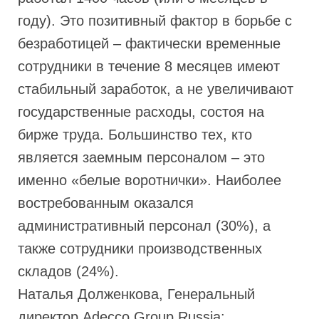
году). Это позитивный фактор в борьбе с
безработицей – фактически временные
сотрудники в течение 8 месяцев имеют
стабильный заработок, а не увеличивают
государственные расходы, состоя на
бирже труда. Большинство тех, кто
является заемным персоналом – это
именно «белые воротнички». Наиболее
востребованным оказался
административный персонал (30%), а
также сотрудники производственных
складов (24%).
Наталья Долженкова, Генеральный
директор Adecco Group Russia: