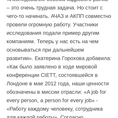
– это очень трудная задача. Но стоит с
чего-то начинать. АЧАЗ и АКПП совместно
провели огромную работу. Участники
исследования подали пример другим
компаниям. Теперь у нас есть на чем
основываться при дальнейшем
развитии». Екатерина Горохова добавила:
«Как было заявлено в ходе мировой
конференции CIETT, состоявшейся в
Лондоне в мае 2012 года, наши ценности
обозначены в миссии отрасли: «A job for
every person, a person for every job» -
«Работу каждому человеку, сотрудника
для каждой работы». Согласно