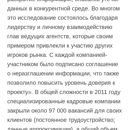
данных в конкурентной среде. Во многом
это исследование состоялось благодаря
лидерству и личному взаимодействию
глав ведущих агентств, которые своим
примером привлекли к участию других
игроков рынка. С каждой компанией-
участником было подписано соглашение
о неразглашении информации, что также
позволило повысить уровень доверия к
проекту». В общей сложности в 2011 году
специализированные кадровые компании
закрыли около 97 000 вакансий для своих
клиентов (постоянное трудоустройство;
данные аппроксимации), а общий объем