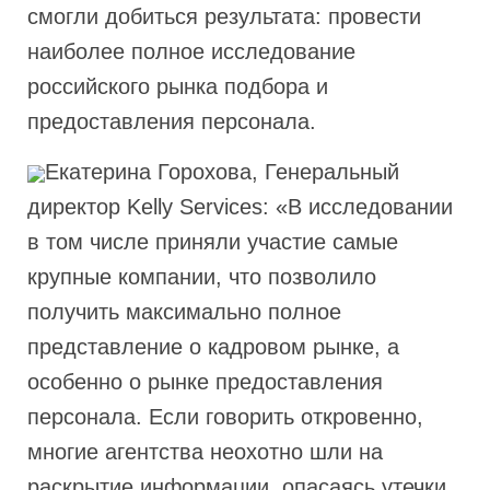
смогли добиться результата: провести
наиболее полное исследование
российского рынка подбора и
предоставления персонала.
Екатерина Горохова, Генеральный
директор Kelly Services: «В исследовании
в том числе приняли участие самые
крупные компании, что позволило
получить максимально полное
представление о кадровом рынке, а
особенно о рынке предоставления
персонала. Если говорить откровенно,
многие агентства неохотно шли на
раскрытие информации, опасаясь утечки