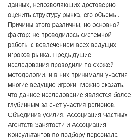
данных, непозволяющих достоверно
оценить структуру рынка, его объемы.
Причины этого различны, но основной
фактор: не проводилось системной
работы с вовлечением всех ведущих
игроков рынка. Предыдущие
исследования проводили по схожей
методологии, и в них принимали участия
многие ведущие игроки. Можно сказать,
что данное исследование является более
глубинным за счет участия регионов.
Объединив усилия, Ассоциация Частных
Агентств Занятости и Ассоциация
Консультантов по подбору персонала