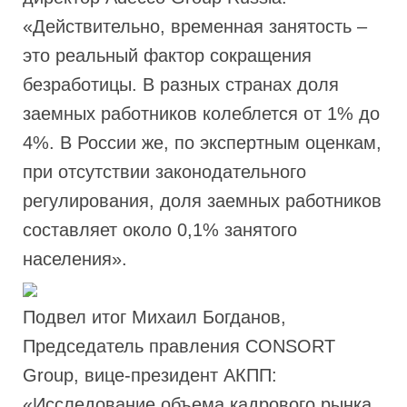
«Действительно, временная занятость –
это реальный фактор сокращения
безработицы. В разных странах доля
заемных работников колеблется от 1% до
4%. В России же, по экспертным оценкам,
при отсутствии законодательного
регулирования, доля заемных работников
составляет около 0,1% занятого
населения».
Подвел итог Михаил Богданов,
Председатель правления CONSORT
Group, вице-президент АКПП:
«Исследование объема кадрового рынка