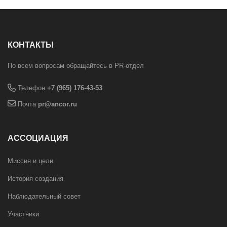
КОНТАКТЫ
По всем вопросам обращайтесь в PR-отдел
Телефон
+7 (965) 176-43-53
Почта
pr@ancor.ru
АССОЦИАЦИЯ
Миссия и цели
История создания
Наблюдательный совет
Участники