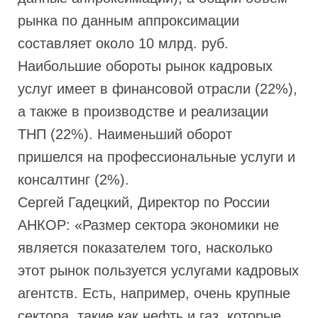
рынка по данным аппроксимации
составляет около 10 млрд. руб.
Наибольшие обороты рынок кадровых
услуг имеет в финансовой отрасли (22%),
а также в производстве и реализации
ТНП (22%). Наименьший оборот
пришелся на профессиональные услуги и
консалтинг (2%).
Сергей Гадецкий, Директор по России
АНКОР: «Размер сектора экономики не
является показателем того, насколько
этот рынок пользуется услугами кадровых
агентств. Есть, например, очень крупные
сектора, такие как нефть и газ, которые