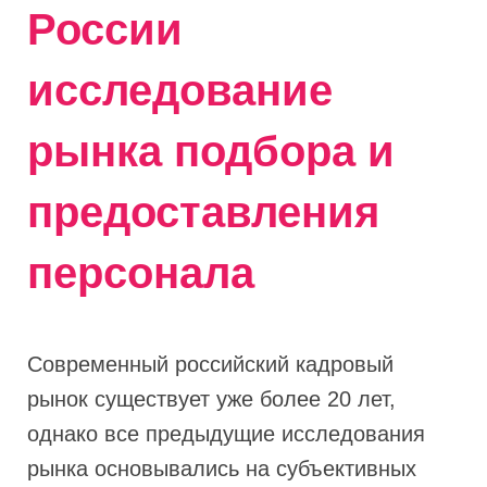
России
исследование
рынка подбора и
предоставления
персонала
Современный российский кадровый
рынок существует уже более 20 лет,
однако все предыдущие исследования
рынка основывались на субъективных