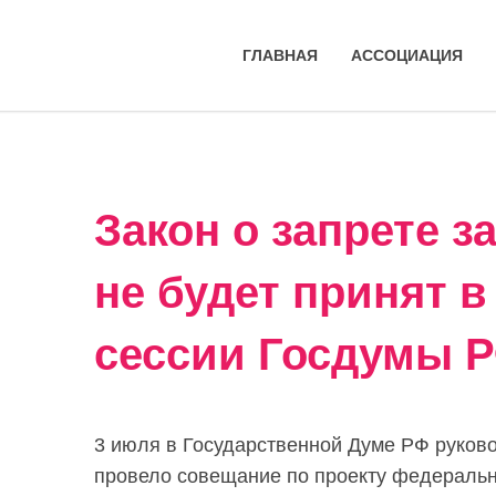
ГЛАВНАЯ
АССОЦИАЦИЯ
Закон о запрете з
не будет принят в
сессии Госдумы 
3 июля в Государственной Думе РФ руков
провело совещание по проекту федеральн