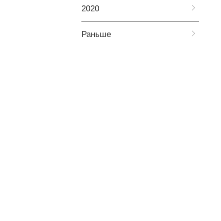
2020
Раньше