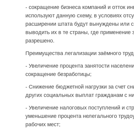
- сокращение бизнеса компаний и отток ин
используют данную схему, в условиях отс
расширении штата будут вынуждены или с
выводить их в те страны, где применение 
разрешено.
Преимущества легализации заёмного труд
- Увеличение процента занятости населени
сокращение безработицы;
- Снижение бюджетной нагрузки за счет с
других социальных выплат гражданам с н
- Увеличение налоговых поступлений и стр
уменьшение процента нелегального трудо
рабочих мест;