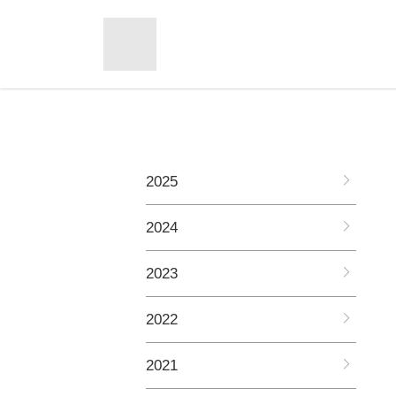
2025
2024
2023
2022
2021