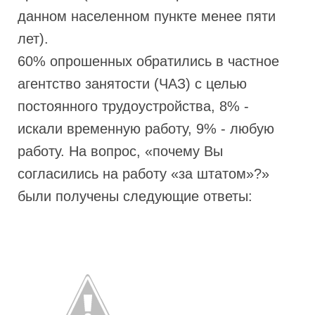
данном населенном пункте менее пяти
лет).
60% опрошенных обратились в частное
агентство занятости (ЧАЗ) с целью
постоянного трудоустройства, 8% -
искали временную работу, 9% - любую
работу. На вопрос, «почему Вы
согласились на работу «за штатом»?»
были получены следующие ответы: