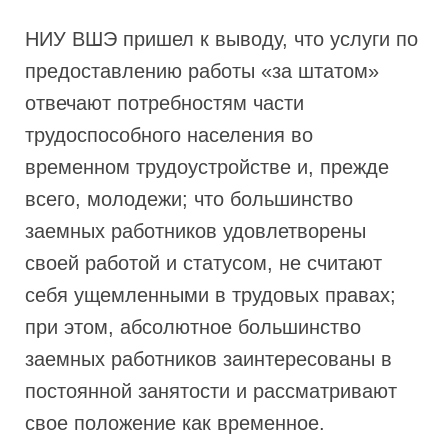
НИУ ВШЭ пришел к выводу, что услуги по
предоставлению работы «за штатом»
отвечают потребностям части
трудоспособного населения во
временном трудоустройстве и, прежде
всего, молодежи; что большинство
заемных работников удовлетворены
своей работой и статусом, не считают
себя ущемленными в трудовых правах;
при этом, абсолютное большинство
заемных работников заинтересованы в
постоянной занятости и рассматривают
свое положение как временное.