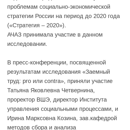
проблемам социально-экономической
стратегии России на период до 2020 года
(«Стратегия – 2020»).
АЧАЗ принимала участие в данном
исследовании.
В пресс-конференции, посвященной
результатам исследования «Заемный
труд: pro или contra», приняли участие
Татьяна Яковлевна Четвернина,
проректор ВШЭ, директор Института
управления социальными процессами, и
Ирина Марксовна Козина, зав.кафедрой
методов сбора и анализа