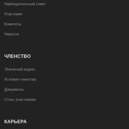
Наблюдательный совет
Участники
Комитеты
Новости
ЧЛЕНСТВО
Этический кодекс
Условия членства
Документы
Стать участником
КАРЬЕРА