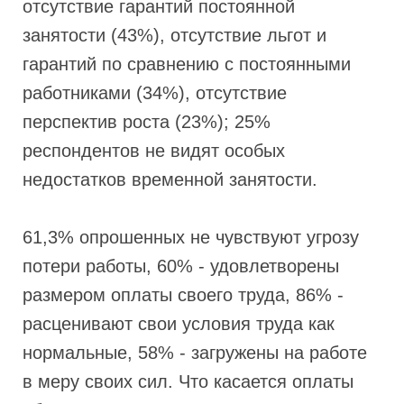
отсутствие гарантий постоянной
занятости (43%), отсутствие льгот и
гарантий по сравнению с постоянными
работниками (34%), отсутствие
перспектив роста (23%); 25%
респондентов не видят особых
недостатков временной занятости.
61,3% опрошенных не чувствуют угрозу
потери работы, 60% - удовлетворены
размером оплаты своего труда, 86% -
расценивают свои условия труда как
нормальные, 58% - загружены на работе
в меру своих сил. Что касается оплаты