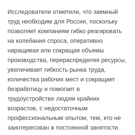
Исследователи отметили, что заемный
труд необходим для России, поскольку
позволяет компаниям гибко реагировать
на колебания спроса, оперативно
наращивая или сокращая объемы
производства, перераспределяя ресурсы,
увеличивает гибкость рынка труда,
количества рабочих мест и сокращает
безработицу и помогает в
трудоустройстве людям крайних
возрастов, с недостаточным
профессиональным опытом, тем, кто не
заинтересован в постоянной занятости.