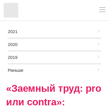
2021
2020
2019
Раньше
«Заемный труд: pro
или contra»: