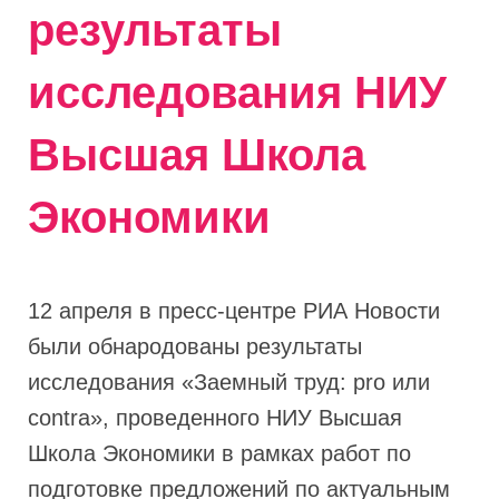
результаты
исследования НИУ
Высшая Школа
Экономики
12 апреля в пресс-центре РИА Новости
были обнародованы результаты
исследования «Заемный труд: pro или
contra», проведенного НИУ Высшая
Школа Экономики в рамках работ по
подготовке предложений по актуальным