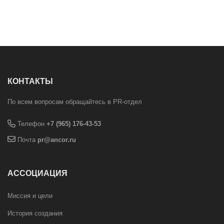
КОНТАКТЫ
По всем вопросам обращайтесь в PR-отдел
Телефон
+7 (965) 176-43-53
Почта
pr@ancor.ru
АССОЦИАЦИЯ
Миссия и цели
История создания