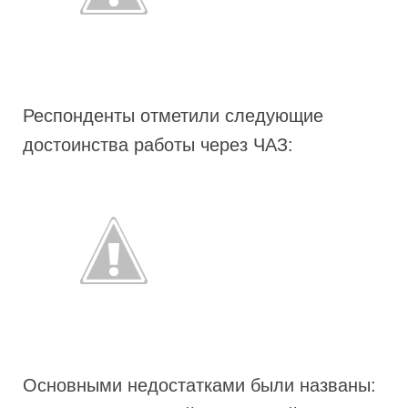
Респонденты отметили следующие
достоинства работы через ЧАЗ:
Основными недостатками были названы: