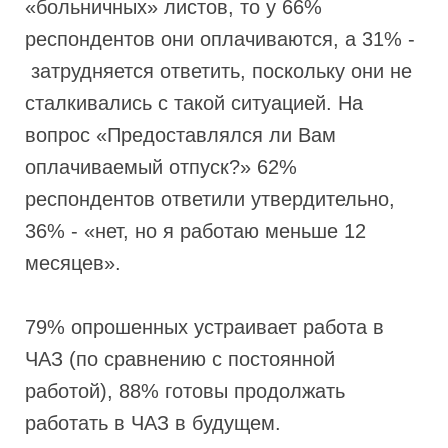
«больничных» листов, то у 66%
респондентов они оплачиваются, а 31% -
затрудняется ответить, поскольку они не
сталкивались с такой ситуацией. На
вопрос «Предоставлялся ли Вам
оплачиваемый отпуск?» 62%
респондентов ответили утвердительно,
36% - «нет, но я работаю меньше 12
месяцев».
79% опрошенных устраивает работа в
ЧАЗ (по сравнению с постоянной
работой), 88% готовы продолжать
работать в ЧАЗ в будущем.