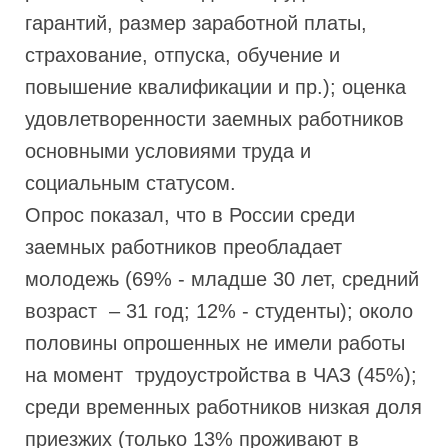
гарантий, размер заработной платы,
страхование, отпуска, обучение и
повышение квалификации и пр.); оценка
удовлетворенности заемных работников
основными условиями труда и
социальным статусом.
Опрос показал, что в России среди
заемных работников преобладает
молодежь (69% - младше 30 лет, средний
возраст – 31 год; 12% - студенты); около
половины опрошенных не имели работы
на момент трудоустройства в ЧАЗ (45%);
среди временных работников низкая доля
приезжих (только 13% проживают в