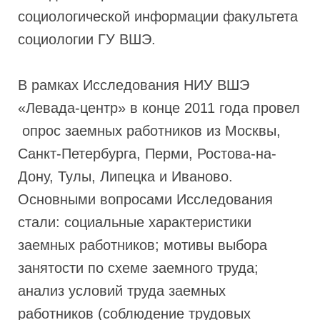
социологической информации факультета
социологии ГУ ВШЭ.
В рамках Исследования НИУ ВШЭ
«Левада-центр» в конце 2011 года провел
опрос заемных работников из Москвы,
Санкт-Петербурга, Перми, Ростова-на-
Дону, Тулы, Липецка и Иваново.
Основными вопросами Исследования
стали: социальные характеристики
заемных работников; мотивы выбора
занятости по схеме заемного труда;
анализ условий труда заемных
работников (соблюдение трудовых